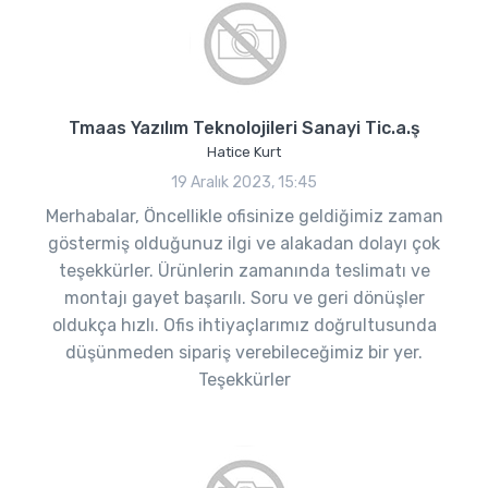
Tmaas Yazılım Teknolojileri Sanayi Tic.a.ş
Hatice Kurt
19 Aralık 2023, 15:45
Merhabalar, Öncellikle ofisinize geldiğimiz zaman
göstermiş olduğunuz ilgi ve alakadan dolayı çok
teşekkürler. Ürünlerin zamanında teslimatı ve
montajı gayet başarılı. Soru ve geri dönüşler
oldukça hızlı. Ofis ihtiyaçlarımız doğrultusunda
düşünmeden sipariş verebileceğimiz bir yer.
Teşekkürler