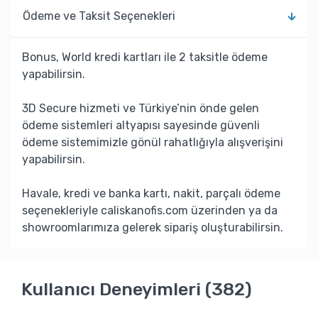
Ödeme ve Taksit Seçenekleri
Bonus, World kredi kartları ile 2 taksitle ödeme
yapabilirsin.
3D Secure hizmeti ve Türkiye’nin önde gelen
ödeme sistemleri altyapısı sayesinde güvenli
ödeme sistemimizle gönül rahatlığıyla alışverişini
yapabilirsin.
Havale, kredi ve banka kartı, nakit, parçalı ödeme
seçenekleriyle caliskanofis.com üzerinden ya da
showroomlarımıza gelerek sipariş oluşturabilirsin.
Kullanıcı Deneyimleri (382)