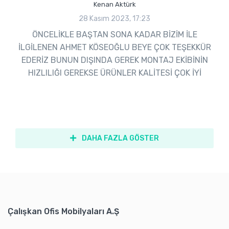
Kenan Aktürk
28 Kasım 2023, 17:23
ÖNCELİKLE BAŞTAN SONA KADAR BİZİM İLE
İLGİLENEN AHMET KÖSEOĞLU BEYE ÇOK TEŞEKKÜR
EDERİZ BUNUN DIŞINDA GEREK MONTAJ EKİBİNİN
HIZLILIĞI GEREKSE ÜRÜNLER KALİTESİ ÇOK İYİ
DAHA FAZLA GÖSTER
Çalışkan Ofis Mobilyaları A.Ş