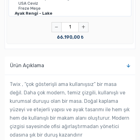
−
+
66.190,00 ₺
Ürün Açıklama
Twix , “çok gösterişli ama kullanışsız” bir masa
değil. Daha çok modern, temiz çizgili, kullanışlı ve
kurumsal duruşu olan bir masa. Doğal kaplama
yüzeyi ve etejerli yapısı ve ayak tasarımı ile hem şık
hem de kullanışlı bir makam alanı oluşturur. Modern
çizgisi sayesinde ofisi ağırlaştırmadan yönetici
odasına şık bir duruş kazandırır