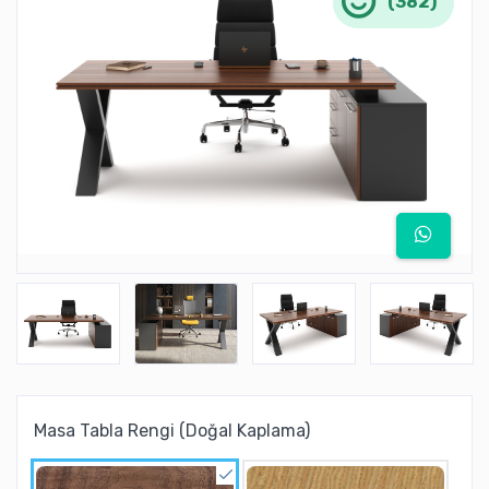
(382)
Masa Tabla Rengi (Doğal Kaplama)