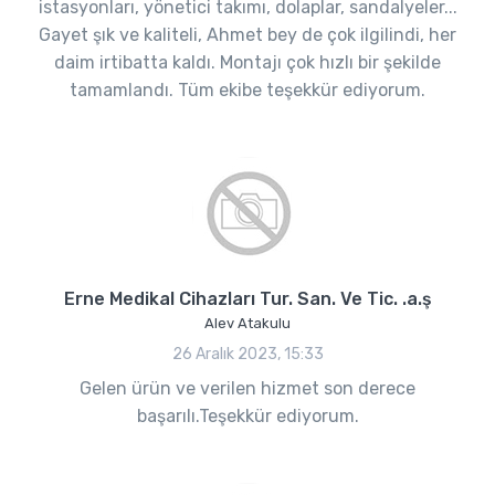
istasyonları, yönetici takımı, dolaplar, sandalyeler...
Gayet şık ve kaliteli, Ahmet bey de çok ilgilindi, her
daim irtibatta kaldı. Montajı çok hızlı bir şekilde
tamamlandı. Tüm ekibe teşekkür ediyorum.
Erne Medikal Cihazları Tur. San. Ve Tic. .a.ş
Alev Atakulu
26 Aralık 2023, 15:33
Gelen ürün ve verilen hizmet son derece
başarılı.Teşekkür ediyorum.