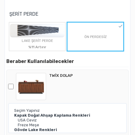
ŞERİT PERDE
ÖN PERDESİZ
LAKE ŞERİT PERDE
%11 Artırır
Beraber Kullanılabilecekler
TWİX DOLAP