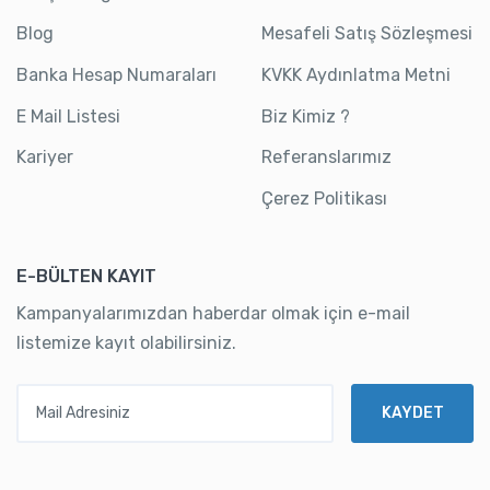
Blog
Mesafeli Satış Sözleşmesi
Banka Hesap Numaraları
KVKK Aydınlatma Metni
E Mail Listesi
Biz Kimiz ?
Kariyer
Referanslarımız
Çerez Politikası
E-BÜLTEN KAYIT
Kampanyalarımızdan haberdar olmak için e-mail
listemize kayıt olabilirsiniz.
Mail Adresiniz
KAYDET