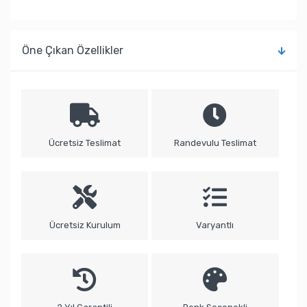
Öne Çıkan Özellikler
Ücretsiz Teslimat
Randevulu Teslimat
Ücretsiz Kurulum
Varyantlı