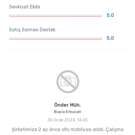
Sevkiyat Ekibi
5.0
Satış Sonrası Destek
5.0
Önder Müh.
Büşra Erbucan
30 Ocak 2024, 14:45
Şirketimize 2 ay önce ofis mobilyası aldık. Çalışma