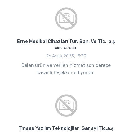
Erne Medikal Cihazları Tur. San. Ve Tic. .a.ş
Alev Atakulu
26 Aralık 2023, 15:33
Gelen ürün ve verilen hizmet son derece
başarılı.Teşekkür ediyorum.
Tmaas Yazılım Teknolojileri Sanayi Tic.a.ş