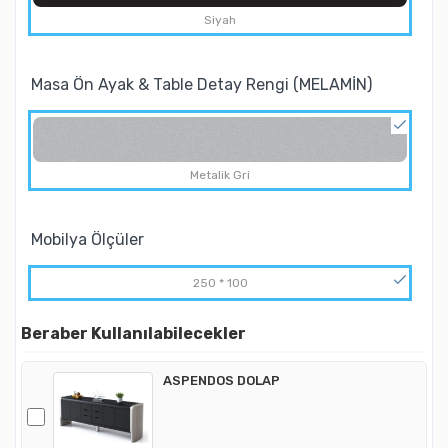
Siyah
Masa Ön Ayak & Table Detay Rengi (MELAMİN)
Metalik Gri
Mobilya Ölçüler
250 * 100
Beraber Kullanılabilecekler
ASPENDOS DOLAP