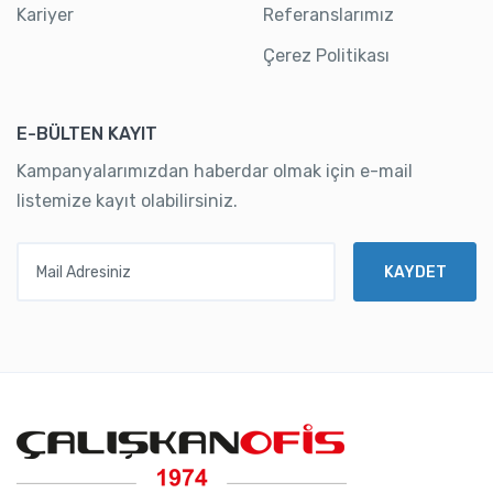
Kariyer
Referanslarımız
Çerez Politikası
E-BÜLTEN KAYIT
Kampanyalarımızdan haberdar olmak için e-mail
listemize kayıt olabilirsiniz.
Mail Adresiniz
KAYDET