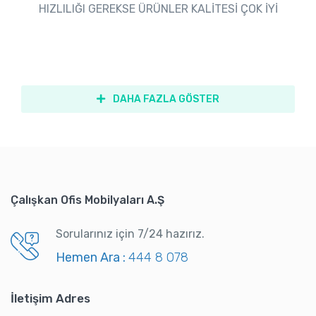
HIZLILIĞI GEREKSE ÜRÜNLER KALİTESİ ÇOK İYİ
DAHA FAZLA GÖSTER
Çalışkan Ofis Mobilyaları A.Ş
Sorularınız için 7/24 hazırız.
Hemen Ara :
444 8 078
İletişim Adres