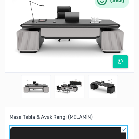
(382)
Masa Tabla & Ayak Rengi (MELAMİN)