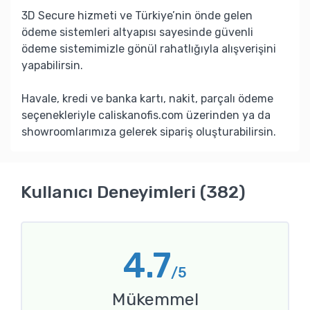
3D Secure hizmeti ve Türkiye’nin önde gelen
ödeme sistemleri altyapısı sayesinde güvenli
ödeme sistemimizle gönül rahatlığıyla alışverişini
yapabilirsin.
Havale, kredi ve banka kartı, nakit, parçalı ödeme
seçenekleriyle caliskanofis.com üzerinden ya da
showroomlarımıza gelerek sipariş oluşturabilirsin.
Kullanıcı Deneyimleri (382)
4.7
/5
Mükemmel