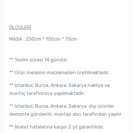
ÖLÇÜLERİ
MASA : 250cm * 100cm * 75cm
** Teslim süresi 14 gündür.
** Ürün melamin malzemeden üretilmektedir.
**
İstanbul, Bursa, Ankara, Sakarya
nakliye ve
montaj tarafımızca yapılmaktadır.
**
İstanbul, Bursa, Ankara, Sakarya
dışı ürünler
demonte gönderilir, montajı alıcı tarafından yapılır
** İmalat hatalarına karşın 2 yıl garantilidir.