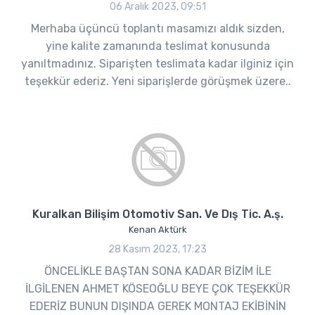
06 Aralık 2023, 09:51
Merhaba üçüncü toplantı masamızı aldık sizden,
yine kalite zamanında teslimat konusunda
yanıltmadınız. Siparişten teslimata kadar ilginiz için
teşekkür ederiz. Yeni siparişlerde görüşmek üzere..
Kuralkan Bilişim Otomotiv San. Ve Dış Tic. A.ş.
Kenan Aktürk
28 Kasım 2023, 17:23
ÖNCELİKLE BAŞTAN SONA KADAR BİZİM İLE
İLGİLENEN AHMET KÖSEOĞLU BEYE ÇOK TEŞEKKÜR
EDERİZ BUNUN DIŞINDA GEREK MONTAJ EKİBİNİN