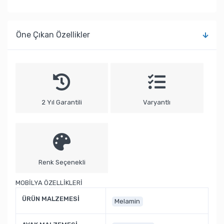
Öne Çıkan Özellikler
2 Yıl Garantili
Varyantlı
Renk Seçenekli
MOBİLYA ÖZELLİKLERİ
ÜRÜN MALZEMESİ
Melamin