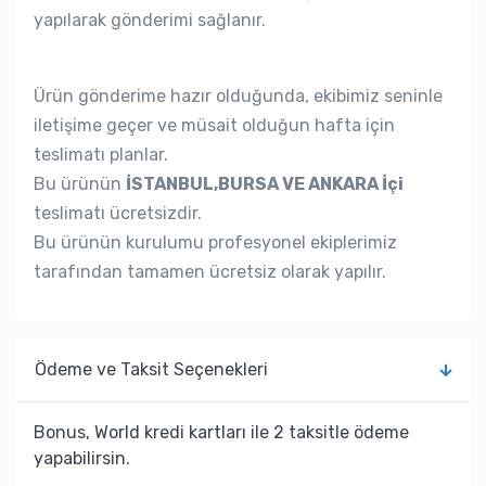
yapılarak gönderimi sağlanır.
Ürün gönderime hazır olduğunda, ekibimiz seninle
iletişime geçer ve müsait olduğun hafta için
teslimatı planlar.
Bu ürünün
İSTANBUL,BURSA VE ANKARA İçi
teslimatı ücretsizdir.
Bu ürünün kurulumu profesyonel ekiplerimiz
tarafından tamamen ücretsiz olarak yapılır.
Ödeme ve Taksit Seçenekleri
Bonus, World kredi kartları ile 2 taksitle ödeme
yapabilirsin.