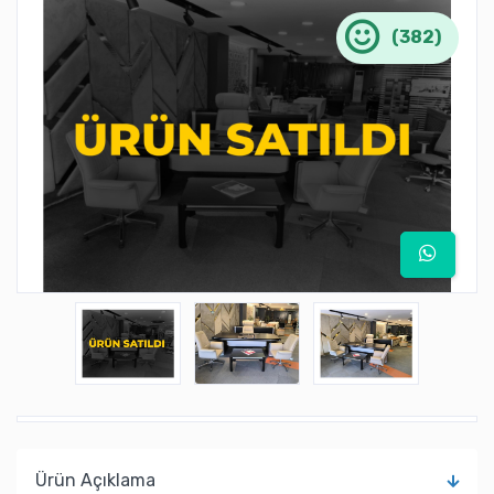
(382)
Ürün Açıklama