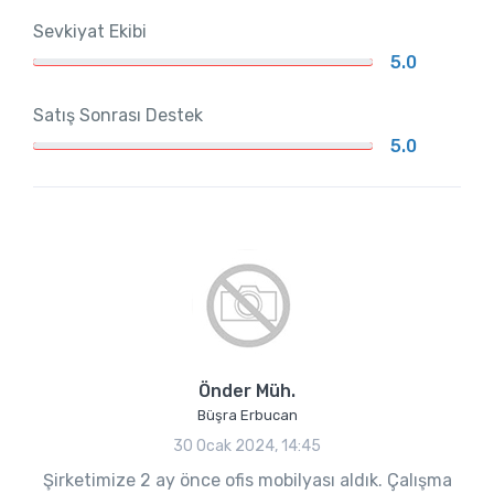
Sevkiyat Ekibi
5.0
Satış Sonrası Destek
5.0
Önder Müh.
Büşra Erbucan
30 Ocak 2024, 14:45
Şirketimize 2 ay önce ofis mobilyası aldık. Çalışma