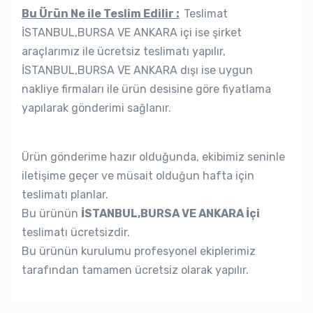
Bu Ürün Ne ile Teslim Edilir :
Teslimat
İSTANBUL,BURSA VE ANKARA içi ise şirket
araçlarımız ile ücretsiz teslimatı yapılır,
İSTANBUL,BURSA VE ANKARA dışı ise uygun
nakliye firmaları ile ürün desisine göre fiyatlama
yapılarak gönderimi sağlanır.
Ürün gönderime hazır olduğunda, ekibimiz seninle
iletişime geçer ve müsait olduğun hafta için
teslimatı planlar.
Bu ürünün
İSTANBUL,BURSA VE ANKARA İçi
teslimatı ücretsizdir.
Bu ürünün kurulumu profesyonel ekiplerimiz
tarafından tamamen ücretsiz olarak yapılır.