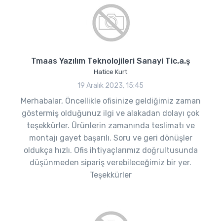
Tmaas Yazılım Teknolojileri Sanayi Tic.a.ş
Hatice Kurt
19 Aralık 2023, 15:45
Merhabalar, Öncellikle ofisinize geldiğimiz zaman
göstermiş olduğunuz ilgi ve alakadan dolayı çok
teşekkürler. Ürünlerin zamanında teslimatı ve
montajı gayet başarılı. Soru ve geri dönüşler
oldukça hızlı. Ofis ihtiyaçlarımız doğrultusunda
düşünmeden sipariş verebileceğimiz bir yer.
Teşekkürler