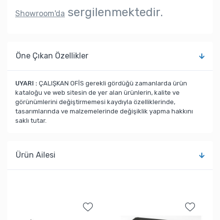
sergilenmektedir.
Showroom'da
Öne Çıkan Özellikler
UYARI :
ÇALIŞKAN OFİS gerekli gördüğü zamanlarda ürün
kataloğu ve web sitesin de yer alan ürünlerin, kalite ve
görünümlerini değiştirmemesi kaydıyla özelliklerinde,
tasarımlarında ve malzemelerinde değişiklik yapma hakkını
saklı tutar.
Ürün Ailesi