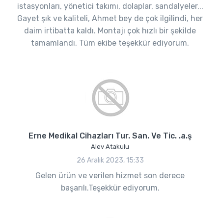
istasyonları, yönetici takımı, dolaplar, sandalyeler...
Gayet şık ve kaliteli, Ahmet bey de çok ilgilindi, her
daim irtibatta kaldı. Montajı çok hızlı bir şekilde
tamamlandı. Tüm ekibe teşekkür ediyorum.
Erne Medikal Cihazları Tur. San. Ve Tic. .a.ş
Alev Atakulu
26 Aralık 2023, 15:33
Gelen ürün ve verilen hizmet son derece
başarılı.Teşekkür ediyorum.