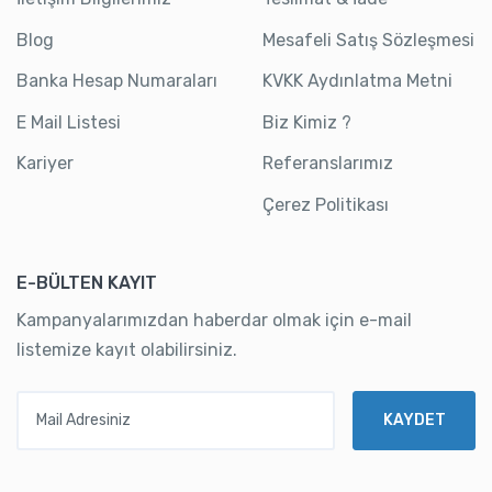
Blog
Mesafeli Satış Sözleşmesi
Banka Hesap Numaraları
KVKK Aydınlatma Metni
E Mail Listesi
Biz Kimiz ?
Kariyer
Referanslarımız
Çerez Politikası
E-BÜLTEN KAYIT
Kampanyalarımızdan haberdar olmak için e-mail
listemize kayıt olabilirsiniz.
Mail Adresiniz
KAYDET