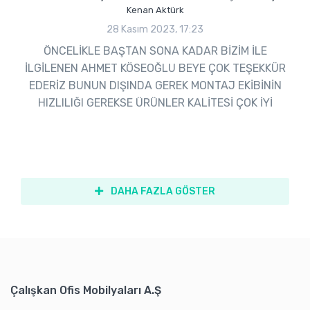
Kenan Aktürk
28 Kasım 2023, 17:23
ÖNCELİKLE BAŞTAN SONA KADAR BİZİM İLE
İLGİLENEN AHMET KÖSEOĞLU BEYE ÇOK TEŞEKKÜR
EDERİZ BUNUN DIŞINDA GEREK MONTAJ EKİBİNİN
HIZLILIĞI GEREKSE ÜRÜNLER KALİTESİ ÇOK İYİ
DAHA FAZLA GÖSTER
Çalışkan Ofis Mobilyaları A.Ş