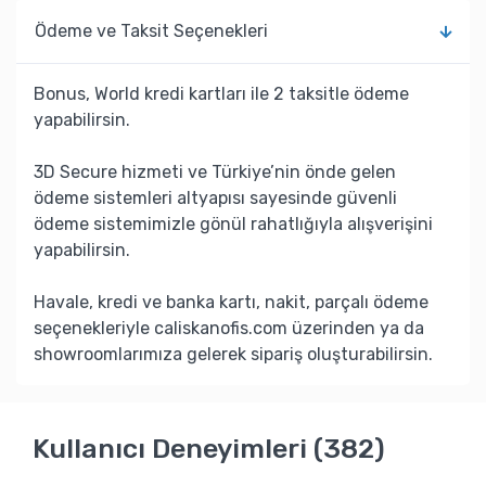
Ödeme ve Taksit Seçenekleri
Bonus, World kredi kartları ile 2 taksitle ödeme
yapabilirsin.
3D Secure hizmeti ve Türkiye’nin önde gelen
ödeme sistemleri altyapısı sayesinde güvenli
ödeme sistemimizle gönül rahatlığıyla alışverişini
yapabilirsin.
Havale, kredi ve banka kartı, nakit, parçalı ödeme
seçenekleriyle caliskanofis.com üzerinden ya da
showroomlarımıza gelerek sipariş oluşturabilirsin.
Kullanıcı Deneyimleri (382)