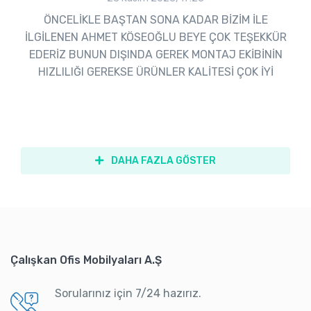
ÖNCELİKLE BAŞTAN SONA KADAR BİZİM İLE
İLGİLENEN AHMET KÖSEOĞLU BEYE ÇOK TEŞEKKÜR
EDERİZ BUNUN DIŞINDA GEREK MONTAJ EKİBİNİN
HIZLILIĞI GEREKSE ÜRÜNLER KALİTESİ ÇOK İYİ
DAHA FAZLA GÖSTER
Çalışkan Ofis Mobilyaları A.Ş
Sorularınız için 7/24 hazırız.