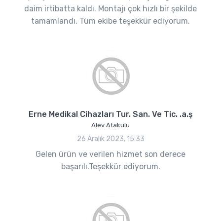
daim irtibatta kaldı. Montajı çok hızlı bir şekilde
tamamlandı. Tüm ekibe teşekkür ediyorum.
Erne Medikal Cihazları Tur. San. Ve Tic. .a.ş
Alev Atakulu
26 Aralık 2023, 15:33
Gelen ürün ve verilen hizmet son derece
başarılı.Teşekkür ediyorum.