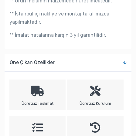
** Ürün melamin malzemeden üretilmektedir.
** İstanbul içi nakliye ve montaj tarafımızca
yapılmaktadır.
** İmalat hatalarına karşın 3 yıl garantilidir.
Öne Çıkan Özellikler
Ücretsiz Teslimat
Ücretsiz Kurulum