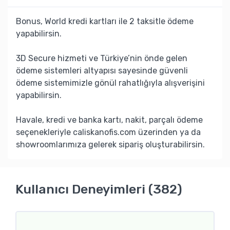
Bonus, World kredi kartları ile 2 taksitle ödeme
yapabilirsin.
3D Secure hizmeti ve Türkiye’nin önde gelen
ödeme sistemleri altyapısı sayesinde güvenli
ödeme sistemimizle gönül rahatlığıyla alışverişini
yapabilirsin.
Havale, kredi ve banka kartı, nakit, parçalı ödeme
seçenekleriyle caliskanofis.com üzerinden ya da
showroomlarımıza gelerek sipariş oluşturabilirsin.
Kullanıcı Deneyimleri (382)