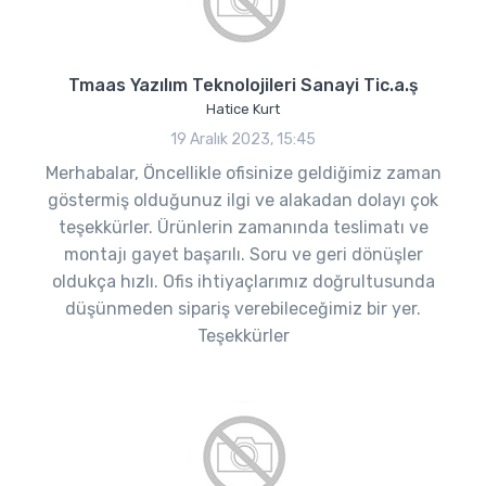
Tmaas Yazılım Teknolojileri Sanayi Tic.a.ş
Hatice Kurt
19 Aralık 2023, 15:45
Merhabalar, Öncellikle ofisinize geldiğimiz zaman
göstermiş olduğunuz ilgi ve alakadan dolayı çok
teşekkürler. Ürünlerin zamanında teslimatı ve
montajı gayet başarılı. Soru ve geri dönüşler
oldukça hızlı. Ofis ihtiyaçlarımız doğrultusunda
düşünmeden sipariş verebileceğimiz bir yer.
Teşekkürler