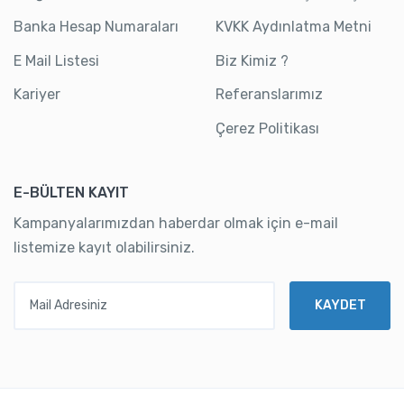
Banka Hesap Numaraları
KVKK Aydınlatma Metni
E Mail Listesi
Biz Kimiz ?
Kariyer
Referanslarımız
Çerez Politikası
E-BÜLTEN KAYIT
Kampanyalarımızdan haberdar olmak için e-mail
listemize kayıt olabilirsiniz.
Mail Adresiniz
KAYDET