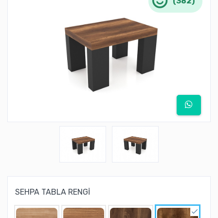
(382)
SEHPA TABLA RENGİ