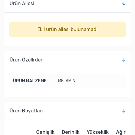
Ürün Ailesi
Ekli ürün ailesi bulunamadı
Ürün Özellikleri
ÜRÜN MALZEME
MELAMİN
Ürün Boyutları
Genişlik
Derinlik
Yükseklik
Ağırlık