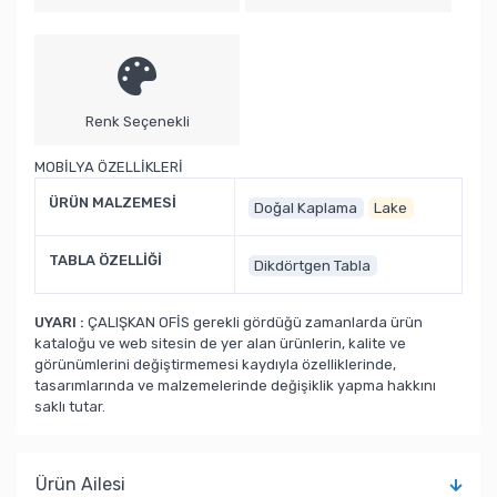
Renk Seçenekli
MOBİLYA ÖZELLİKLERİ
ÜRÜN MALZEMESİ
Doğal Kaplama
Lake
TABLA ÖZELLİĞİ
Dikdörtgen Tabla
UYARI :
ÇALIŞKAN OFİS gerekli gördüğü zamanlarda ürün
kataloğu ve web sitesin de yer alan ürünlerin, kalite ve
görünümlerini değiştirmemesi kaydıyla özelliklerinde,
tasarımlarında ve malzemelerinde değişiklik yapma hakkını
saklı tutar.
Ürün Ailesi