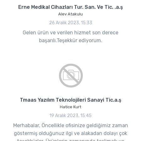
Erne Medikal Cihazları Tur. San. Ve Tic. .a.ş
Alev Atakulu
26 Aralık 2023, 15:33
Gelen ürün ve verilen hizmet son derece
başarılı.Teşekkür ediyorum.
Tmaas Yazılım Teknolojileri Sanayi Tic.a.ş
Hatice Kurt
19 Aralık 2023, 15:45
Merhabalar, Öncellikle ofisinize geldiğimiz zaman
göstermiş olduğunuz ilgi ve alakadan dolayı çok