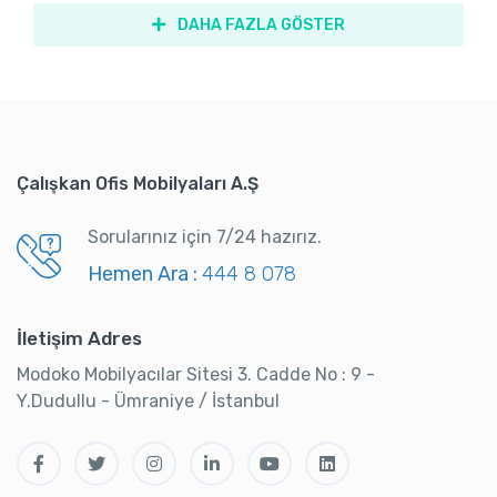
DAHA FAZLA GÖSTER
Çalışkan Ofis Mobilyaları A.Ş
Sorularınız için 7/24 hazırız.
Hemen Ara :
444 8 078
İletişim Adres
Modoko Mobilyacılar Sitesi 3. Cadde No : 9 -
Y.Dudullu - Ümraniye / İstanbul