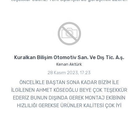
Kuralkan Bilişim Otomotiv San. Ve Dış Tic. A.ş.
Kenan Aktürk
28 Kasım 2023, 17:23
ÖNCELİKLE BAŞTAN SONA KADAR BİZİM İLE
İLGİLENEN AHMET KÖSEOĞLU BEYE ÇOK TEŞEKKÜR
EDERİZ BUNUN DIŞINDA GEREK MONTAJ EKİBİNİN
HIZLILIĞI GEREKSE ÜRÜNLER KALİTESİ ÇOK İYİ