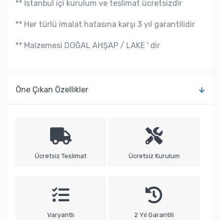
** İstanbul içi kurulum ve teslimat ücretsizdir
** Her türlü imalat hatasına karşı 3 yıl garantilidir
** Malzemesi DOĞAL AHŞAP / LAKE ' dir
Öne Çıkan Özellikler
Ücretsiz Teslimat
Ücretsiz Kurulum
Varyantlı
2 Yıl Garantili