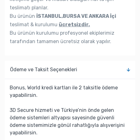
teslimatı planlar.
Bu ürünün
İSTANBUL,BURSA VE ANKARA İçi
teslimat & kurulumu
ücretsizdir.
Bu ürünün kurulumu profesyonel ekiplerimiz
tarafından tamamen ücretsiz olarak yapılır.
Ödeme ve Taksit Seçenekleri
Bonus, World kredi kartları ile 2 taksitle ödeme
yapabilirsin.
3D Secure hizmeti ve Türkiye’nin önde gelen
ödeme sistemleri altyapısı sayesinde güvenli
ödeme sistemimizle gönül rahatlığıyla alışverişini
yapabilirsin.