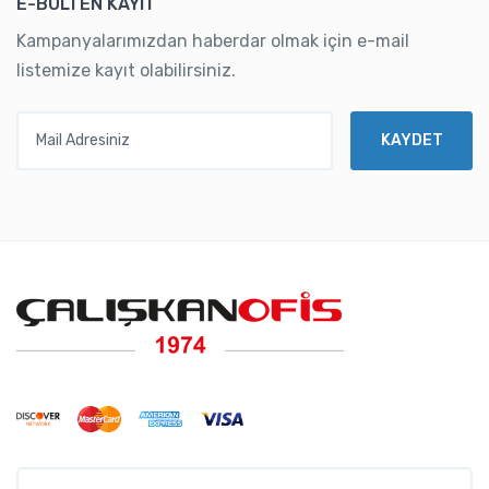
E-BÜLTEN KAYIT
Kampanyalarımızdan haberdar olmak için e-mail
listemize kayıt olabilirsiniz.
Mail Adresiniz
KAYDET