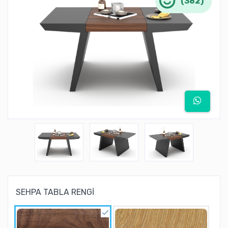
(382)
SEHPA TABLA RENGİ