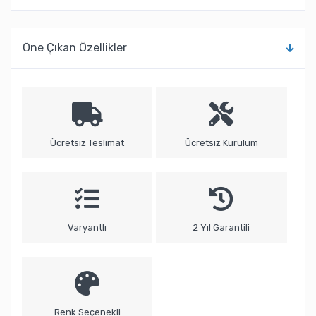
Öne Çıkan Özellikler
Ücretsiz Teslimat
Ücretsiz Kurulum
Varyantlı
2 Yıl Garantili
Renk Seçenekli