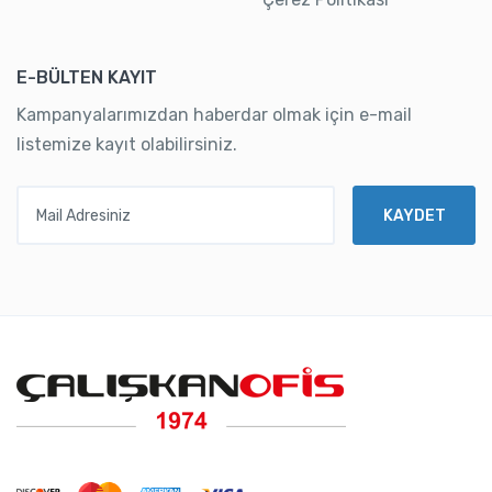
E-BÜLTEN KAYIT
Kampanyalarımızdan haberdar olmak için e-mail
listemize kayıt olabilirsiniz.
Mail Adresiniz
KAYDET