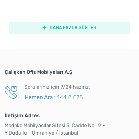
DAHA FAZLA GÖSTER
Çalışkan Ofis Mobilyaları A.Ş
Sorularınız için 7/24 hazırız.
Hemen Ara :
444 8 078
İletişim Adres
Modoko Mobilyacılar Sitesi 3. Cadde No : 9 -
Y.Dudullu - Ümraniye / İstanbul