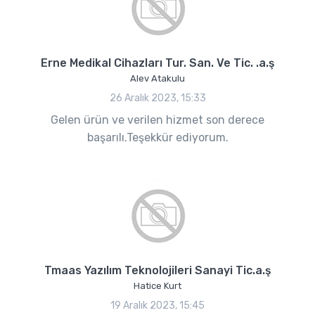
Erne Medikal Cihazları Tur. San. Ve Tic. .a.ş
Alev Atakulu
26 Aralık 2023, 15:33
Gelen ürün ve verilen hizmet son derece
başarılı.Teşekkür ediyorum.
Tmaas Yazılım Teknolojileri Sanayi Tic.a.ş
Hatice Kurt
19 Aralık 2023, 15:45