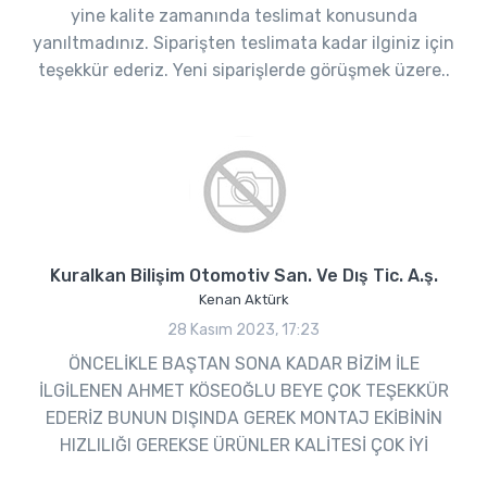
yine kalite zamanında teslimat konusunda
yanıltmadınız. Siparişten teslimata kadar ilginiz için
teşekkür ederiz. Yeni siparişlerde görüşmek üzere..
Kuralkan Bilişim Otomotiv San. Ve Dış Tic. A.ş.
Kenan Aktürk
28 Kasım 2023, 17:23
ÖNCELİKLE BAŞTAN SONA KADAR BİZİM İLE
İLGİLENEN AHMET KÖSEOĞLU BEYE ÇOK TEŞEKKÜR
EDERİZ BUNUN DIŞINDA GEREK MONTAJ EKİBİNİN
HIZLILIĞI GEREKSE ÜRÜNLER KALİTESİ ÇOK İYİ