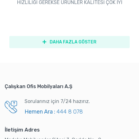
HIZLILIĞI GEREKSE ÜRÜNLER KALİTESİ ÇOK İYİ
DAHA FAZLA GÖSTER
Çalışkan Ofis Mobilyaları A.Ş
Sorularınız için 7/24 hazırız.
Hemen Ara :
444 8 078
İletişim Adres