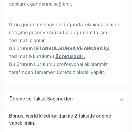
yapılarak gönderimi sağlanır.
Ürün gönderime hazır olduğunda, ekibimiz seninle
iletişime geçer ve müsait olduğun hafta için
teslimatı planlar.
Bu ürünün
İSTANBUL,BURSA VE ANKARA İçi
teslimat & kurulumu
ücretsizdir.
Bu ürünün kurulumu profesyonel ekiplerimiz
tarafından tamamen ücretsiz olarak yapılır.
Ödeme ve Taksit Seçenekleri
Bonus, World kredi kartları ile 2 taksitle ödeme
yapabilirsin.