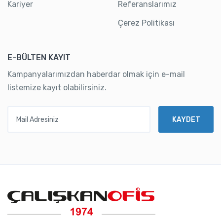
Kariyer
Referanslarımız
Çerez Politikası
E-BÜLTEN KAYIT
Kampanyalarımızdan haberdar olmak için e-mail
listemize kayıt olabilirsiniz.
Mail Adresiniz
KAYDET