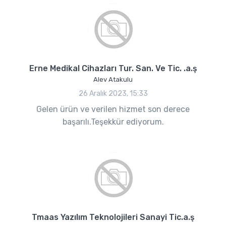
Erne Medikal Cihazları Tur. San. Ve Tic. .a.ş
Alev Atakulu
26 Aralık 2023, 15:33
Gelen ürün ve verilen hizmet son derece
başarılı.Teşekkür ediyorum.
Tmaas Yazılım Teknolojileri Sanayi Tic.a.ş