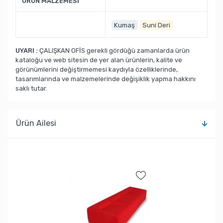
ÜRÜN MALZEMESİ
Kumaş
Suni Deri
UYARI :
ÇALIŞKAN OFİS gerekli gördüğü zamanlarda ürün
kataloğu ve web sitesin de yer alan ürünlerin, kalite ve
görünümlerini değiştirmemesi kaydıyla özelliklerinde,
tasarımlarında ve malzemelerinde değişiklik yapma hakkını
saklı tutar.
Ürün Ailesi