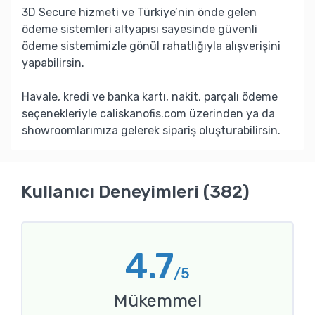
3D Secure hizmeti ve Türkiye’nin önde gelen
ödeme sistemleri altyapısı sayesinde güvenli
ödeme sistemimizle gönül rahatlığıyla alışverişini
yapabilirsin.
Havale, kredi ve banka kartı, nakit, parçalı ödeme
seçenekleriyle caliskanofis.com üzerinden ya da
showroomlarımıza gelerek sipariş oluşturabilirsin.
Kullanıcı Deneyimleri (382)
4.7
/5
Mükemmel