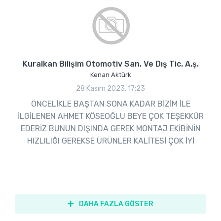
Kuralkan Bilişim Otomotiv San. Ve Dış Tic. A.ş.
Kenan Aktürk
28 Kasım 2023, 17:23
ÖNCELİKLE BAŞTAN SONA KADAR BİZİM İLE
İLGİLENEN AHMET KÖSEOĞLU BEYE ÇOK TEŞEKKÜR
EDERİZ BUNUN DIŞINDA GEREK MONTAJ EKİBİNİN
HIZLILIĞI GEREKSE ÜRÜNLER KALİTESİ ÇOK İYİ
DAHA FAZLA GÖSTER