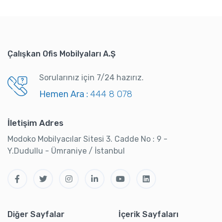
Çalışkan Ofis Mobilyaları A.Ş
Sorularınız için 7/24 hazırız.
Hemen Ara :
444 8 078
İletişim Adres
Modoko Mobilyacılar Sitesi 3. Cadde No : 9 -
Y.Dudullu - Ümraniye / İstanbul
Diğer Sayfalar
İçerik Sayfaları