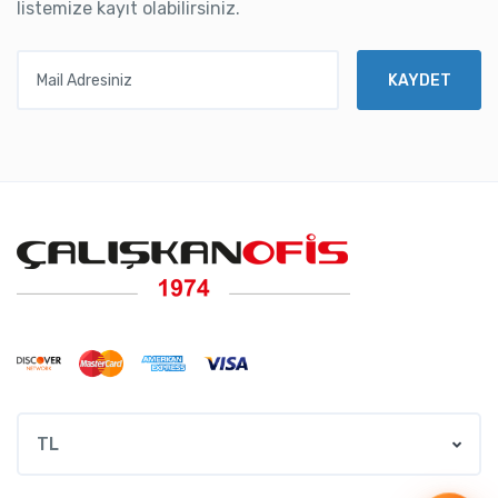
listemize kayıt olabilirsiniz.
Mail Adresiniz
KAYDET
TL