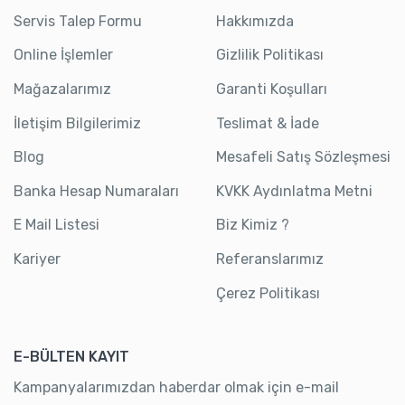
Servis Talep Formu
Hakkımızda
Online İşlemler
Gizlilik Politikası
Mağazalarımız
Garanti Koşulları
İletişim Bilgilerimiz
Teslimat & İade
Blog
Mesafeli Satış Sözleşmesi
Banka Hesap Numaraları
KVKK Aydınlatma Metni
E Mail Listesi
Biz Kimiz ?
Kariyer
Referanslarımız
Çerez Politikası
E-BÜLTEN KAYIT
Kampanyalarımızdan haberdar olmak için e-mail