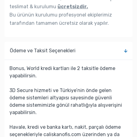
teslimat & kurulumu
ücretsizdir.
Bu ürünün kurulumu profesyonel ekiplerimiz
tarafından tamamen ücretsiz olarak yapılır.
Ödeme ve Taksit Seçenekleri
Bonus, World kredi kartları ile 2 taksitle ödeme
yapabilirsin.
3D Secure hizmeti ve Türkiye’nin önde gelen
ödeme sistemleri altyapısı sayesinde güvenli
ödeme sistemimizle gönül rahatlığıyla alışverişini
yapabilirsin.
Havale, kredi ve banka kartı, nakit, parçalı ödeme
seçenekleriyle caliskanofis.com üzerinden ya da