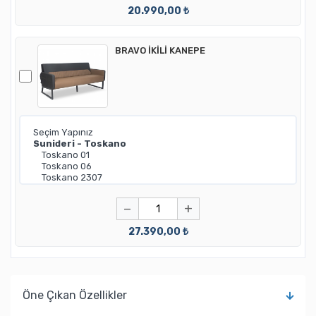
20.990,00 ₺
BRAVO İKİLİ KANEPE
−
+
27.390,00 ₺
Öne Çıkan Özellikler