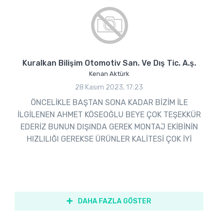
Kuralkan Bilişim Otomotiv San. Ve Dış Tic. A.ş.
Kenan Aktürk
28 Kasım 2023, 17:23
ÖNCELİKLE BAŞTAN SONA KADAR BİZİM İLE
İLGİLENEN AHMET KÖSEOĞLU BEYE ÇOK TEŞEKKÜR
EDERİZ BUNUN DIŞINDA GEREK MONTAJ EKİBİNİN
HIZLILIĞI GEREKSE ÜRÜNLER KALİTESİ ÇOK İYİ
DAHA FAZLA GÖSTER