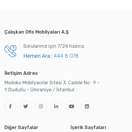
Çalışkan Ofis Mobilyaları A.Ş
Sorularınız için 7/24 hazırız.
Hemen Ara :
444 8 078
İletişim Adres
Modoko Mobilyacılar Sitesi 3. Cadde No : 9 -
Y.Dudullu - Ümraniye / İstanbul
Diğer Sayfalar
İçerik Sayfaları