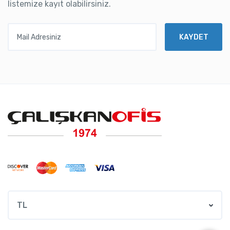
listemize kayıt olabilirsiniz.
Mail Adresiniz
KAYDET
TL