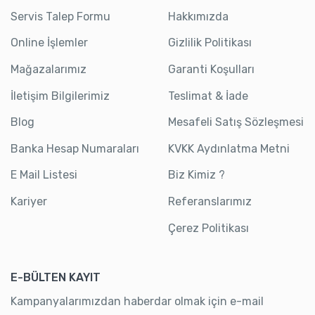
Servis Talep Formu
Hakkımızda
Online İşlemler
Gizlilik Politikası
Mağazalarımız
Garanti Koşulları
İletişim Bilgilerimiz
Teslimat & İade
Blog
Mesafeli Satış Sözleşmesi
Banka Hesap Numaraları
KVKK Aydınlatma Metni
E Mail Listesi
Biz Kimiz ?
Kariyer
Referanslarımız
Çerez Politikası
E-BÜLTEN KAYIT
Kampanyalarımızdan haberdar olmak için e-mail