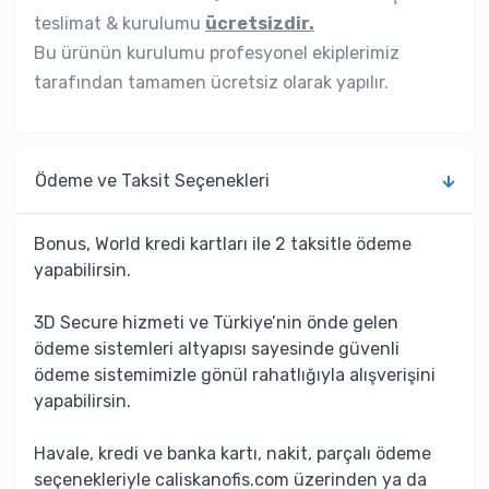
teslimat & kurulumu
ücretsizdir.
Bu ürünün kurulumu profesyonel ekiplerimiz
tarafından tamamen ücretsiz olarak yapılır.
Ödeme ve Taksit Seçenekleri
Bonus, World kredi kartları ile 2 taksitle ödeme
yapabilirsin.
3D Secure hizmeti ve Türkiye’nin önde gelen
ödeme sistemleri altyapısı sayesinde güvenli
ödeme sistemimizle gönül rahatlığıyla alışverişini
yapabilirsin.
Havale, kredi ve banka kartı, nakit, parçalı ödeme
seçenekleriyle caliskanofis.com üzerinden ya da