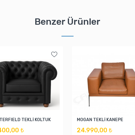
Benzer Ürünler
TERFIELD TEKLİ KOLTUK
MOGAN TEKLİ KANEPE
400,00 ₺
24.990,00 ₺