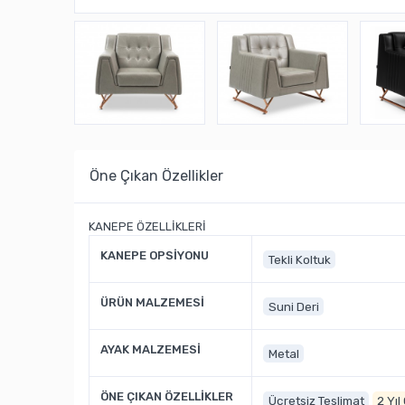
Öne Çıkan Özellikler
KANEPE ÖZELLİKLERİ
KANEPE OPSİYONU
Tekli Koltuk
ÜRÜN MALZEMESİ
Suni Deri
AYAK MALZEMESİ
Metal
ÖNE ÇIKAN ÖZELLİKLER
Ücretsiz Teslimat
2 Yıl