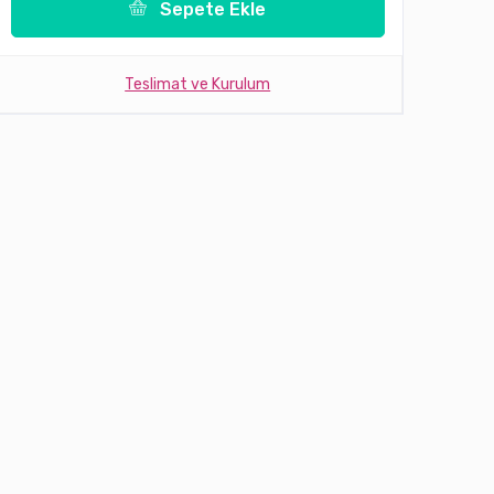
Sepete Ekle
Teslimat ve Kurulum