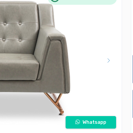
Whatsapp