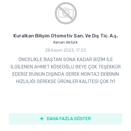
Kuralkan Bilişim Otomotiv San. Ve Dış Tic. A.ş.
Kenan Aktürk
28 Kasım 2023, 17:23
ÖNCELİKLE BAŞTAN SONA KADAR BİZİM İLE
İLGİLENEN AHMET KÖSEOĞLU BEYE ÇOK TEŞEKKÜR
EDERİZ BUNUN DIŞINDA GEREK MONTAJ EKİBİNİN
HIZLILIĞI GEREKSE ÜRÜNLER KALİTESİ ÇOK İYİ
DAHA FAZLA GÖSTER