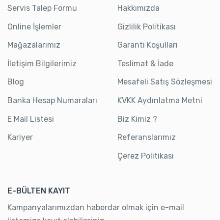
Servis Talep Formu
Hakkımızda
Online İşlemler
Gizlilik Politikası
Mağazalarımız
Garanti Koşulları
İletişim Bilgilerimiz
Teslimat & İade
Blog
Mesafeli Satış Sözleşmesi
Banka Hesap Numaraları
KVKK Aydınlatma Metni
E Mail Listesi
Biz Kimiz ?
Kariyer
Referanslarımız
Çerez Politikası
E-BÜLTEN KAYIT
Kampanyalarımızdan haberdar olmak için e-mail