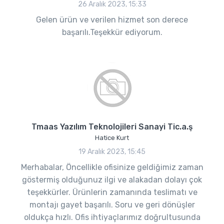
26 Aralık 2023, 15:33
Gelen ürün ve verilen hizmet son derece
başarılı.Teşekkür ediyorum.
Tmaas Yazılım Teknolojileri Sanayi Tic.a.ş
Hatice Kurt
19 Aralık 2023, 15:45
Merhabalar, Öncellikle ofisinize geldiğimiz zaman
göstermiş olduğunuz ilgi ve alakadan dolayı çok
teşekkürler. Ürünlerin zamanında teslimatı ve
montajı gayet başarılı. Soru ve geri dönüşler
oldukça hızlı. Ofis ihtiyaçlarımız doğrultusunda