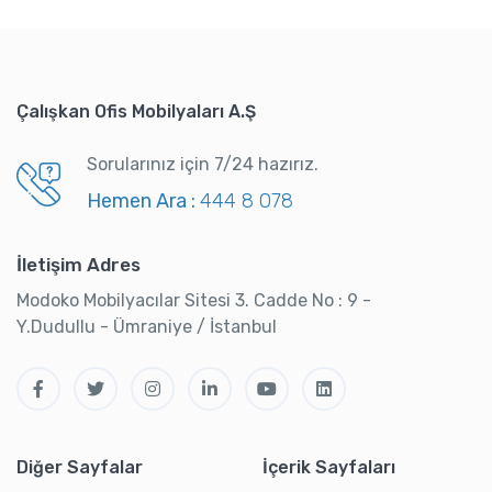
Çalışkan Ofis Mobilyaları A.Ş
Sorularınız için 7/24 hazırız.
Hemen Ara :
444 8 078
İletişim Adres
Modoko Mobilyacılar Sitesi 3. Cadde No : 9 -
Y.Dudullu - Ümraniye / İstanbul
Diğer Sayfalar
İçerik Sayfaları