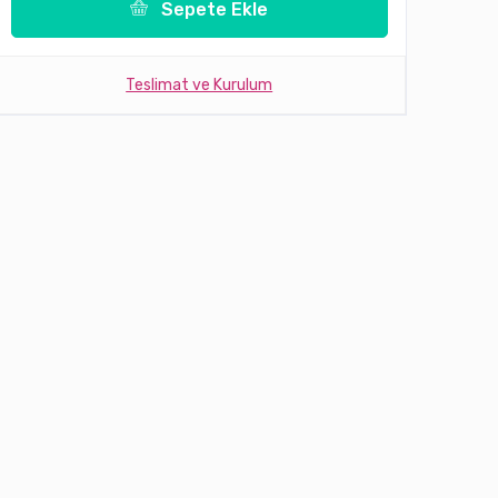
Sepete Ekle
Teslimat ve Kurulum