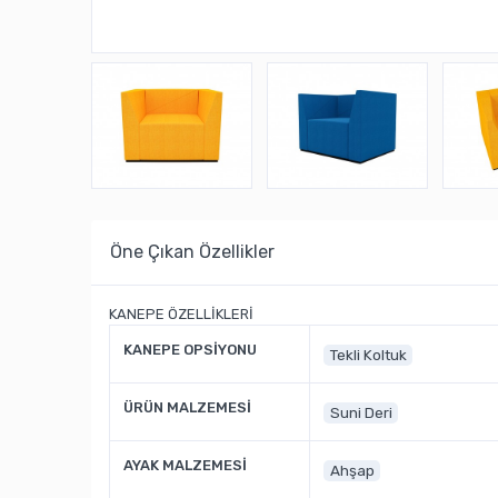
Öne Çıkan Özellikler
KANEPE ÖZELLİKLERİ
KANEPE OPSİYONU
Tekli Koltuk
ÜRÜN MALZEMESİ
Suni Deri
AYAK MALZEMESİ
Ahşap