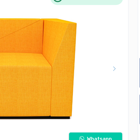
Whatsapp