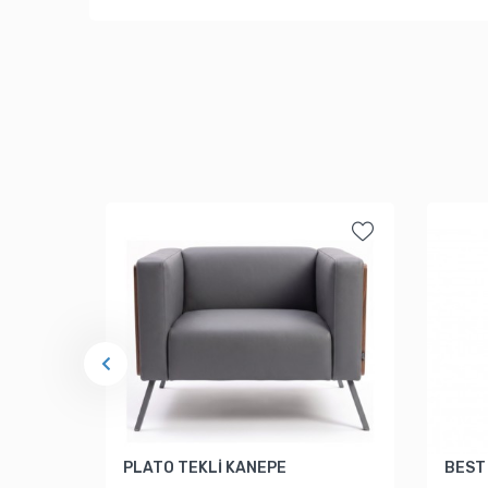
PLATO TEKLİ KANEPE
BEST