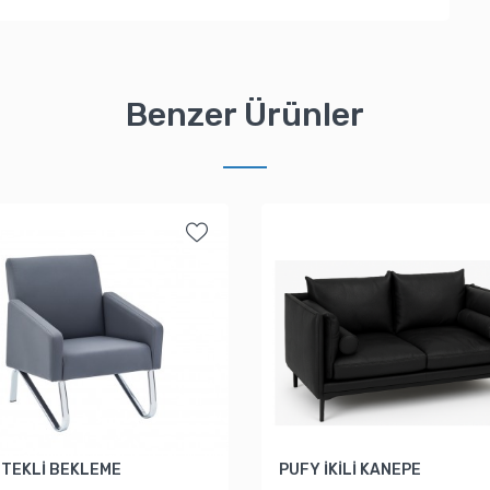
Benzer Ürünler
 TEKLİ BEKLEME
PUFY İKİLİ KANEPE