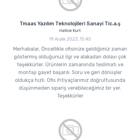
Tmaas Yazılım Teknolojileri Sanayi Tic.a.ş
Hatice Kurt
19 Aralık 2023, 15:45
Merhabalar, Öncellikle ofisinize geldiğimiz zaman
göstermiş olduğunuz ilgi ve alakadan dolayı çok
teşekkürler. Ürünlerin zamanında teslimatı ve
montajı gayet başarılı. Soru ve geri dönüşler
oldukça hızlı. Ofis ihtiyaçlarımız doğrultusunda
düşünmeden sipariş verebileceğimiz bir yer.
Teşekkürler