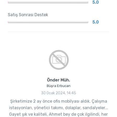
5.0
Satış Sonrası Destek
5.0
Önder Müh.
Büşra Erbucan
30 Ocak 2024, 14:45
Şirketimize 2 ay önce ofis mobilyası aldık. Çalışma
istasyonları, yönetici takımı, dolaplar, sandalyeler...
Gayet şık ve kaliteli, Ahmet bey de çok ilgilindi, her