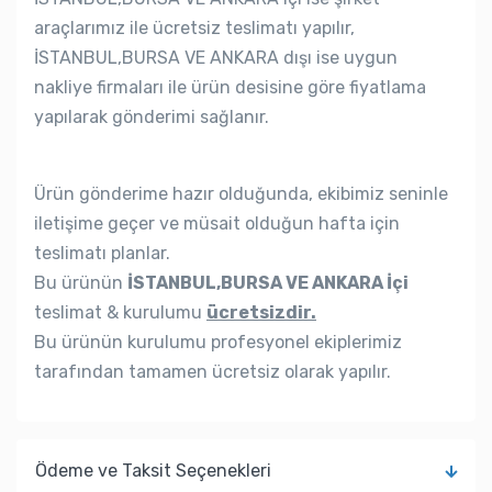
araçlarımız ile ücretsiz teslimatı yapılır,
İSTANBUL,BURSA VE ANKARA dışı ise uygun
nakliye firmaları ile ürün desisine göre fiyatlama
yapılarak gönderimi sağlanır.
Ürün gönderime hazır olduğunda, ekibimiz seninle
iletişime geçer ve müsait olduğun hafta için
teslimatı planlar.
Bu ürünün
İSTANBUL,BURSA VE ANKARA İçi
teslimat & kurulumu
ücretsizdir.
Bu ürünün kurulumu profesyonel ekiplerimiz
tarafından tamamen ücretsiz olarak yapılır.
Ödeme ve Taksit Seçenekleri