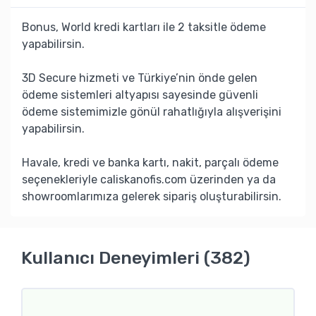
Bonus, World kredi kartları ile 2 taksitle ödeme
yapabilirsin.
3D Secure hizmeti ve Türkiye’nin önde gelen
ödeme sistemleri altyapısı sayesinde güvenli
ödeme sistemimizle gönül rahatlığıyla alışverişini
yapabilirsin.
Havale, kredi ve banka kartı, nakit, parçalı ödeme
seçenekleriyle caliskanofis.com üzerinden ya da
showroomlarımıza gelerek sipariş oluşturabilirsin.
Kullanıcı Deneyimleri (382)