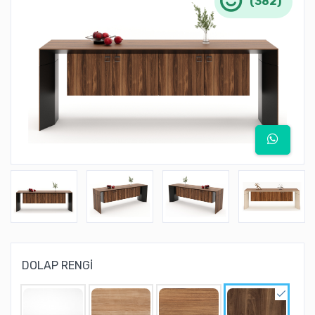
(382)
DOLAP RENGİ