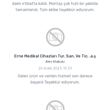
daim irtibatta kaldı. Montajı çok hızlı bir şekilde
tamamlandı. Tüm ekibe teşekkür ediyorum.
Erne Medikal Cihazları Tur. San. Ve Tic. .a.ş
Alev Atakulu
26 Aralık 2023, 15:33
Gelen ürün ve verilen hizmet son derece
başarılı.Teşekkür ediyorum.