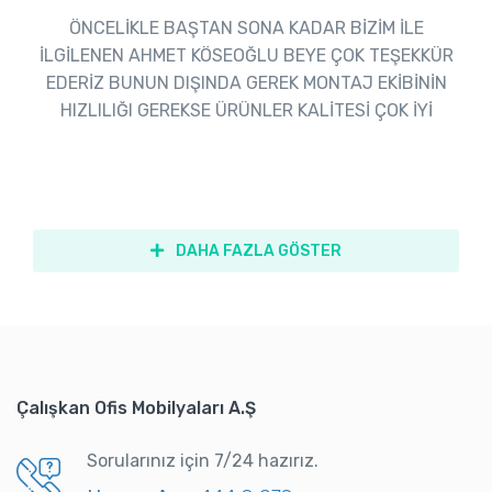
ÖNCELİKLE BAŞTAN SONA KADAR BİZİM İLE
İLGİLENEN AHMET KÖSEOĞLU BEYE ÇOK TEŞEKKÜR
EDERİZ BUNUN DIŞINDA GEREK MONTAJ EKİBİNİN
HIZLILIĞI GEREKSE ÜRÜNLER KALİTESİ ÇOK İYİ
DAHA FAZLA GÖSTER
Çalışkan Ofis Mobilyaları A.Ş
Sorularınız için 7/24 hazırız.