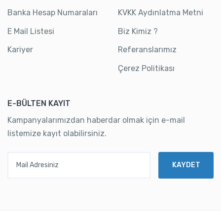
Banka Hesap Numaraları
KVKK Aydınlatma Metni
E Mail Listesi
Biz Kimiz ?
Kariyer
Referanslarımız
Çerez Politikası
E-BÜLTEN KAYIT
Kampanyalarımızdan haberdar olmak için e-mail
listemize kayıt olabilirsiniz.
Mail Adresiniz
KAYDET