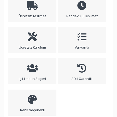
Ücretsiz Teslimat
Randevulu Teslimat
Ücretsiz Kurulum
Varyantlı
Iç Mimarın Seçimi
2 Yıl Garantili
Renk Seçenekli