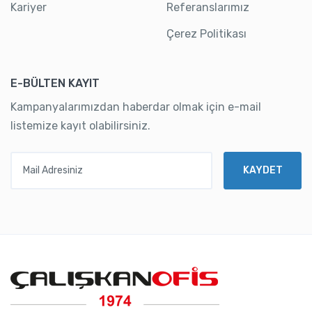
Kariyer
Referanslarımız
Çerez Politikası
E-BÜLTEN KAYIT
Kampanyalarımızdan haberdar olmak için e-mail
listemize kayıt olabilirsiniz.
Mail Adresiniz
KAYDET