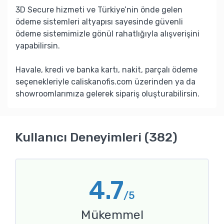
3D Secure hizmeti ve Türkiye’nin önde gelen
ödeme sistemleri altyapısı sayesinde güvenli
ödeme sistemimizle gönül rahatlığıyla alışverişini
yapabilirsin.
Havale, kredi ve banka kartı, nakit, parçalı ödeme
seçenekleriyle caliskanofis.com üzerinden ya da
showroomlarımıza gelerek sipariş oluşturabilirsin.
Kullanıcı Deneyimleri (382)
4.7
/5
Mükemmel