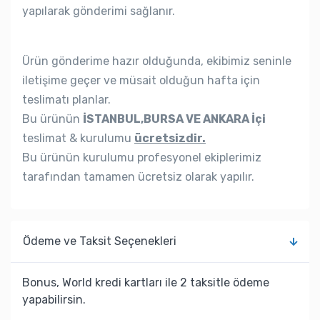
yapılarak gönderimi sağlanır.
Ürün gönderime hazır olduğunda, ekibimiz seninle
iletişime geçer ve müsait olduğun hafta için
teslimatı planlar.
Bu ürünün
İSTANBUL,BURSA VE ANKARA İçi
teslimat & kurulumu
ücretsizdir.
Bu ürünün kurulumu profesyonel ekiplerimiz
tarafından tamamen ücretsiz olarak yapılır.
Ödeme ve Taksit Seçenekleri
Bonus, World kredi kartları ile 2 taksitle ödeme
yapabilirsin.