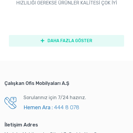
HIZLILIĞI GEREKSE ÜRÜNLER KALİTESİ ÇOK İYİ
DAHA FAZLA GÖSTER
Çalışkan Ofis Mobilyaları A.Ş
Sorularınız için 7/24 hazırız.
Hemen Ara :
444 8 078
İletişim Adres