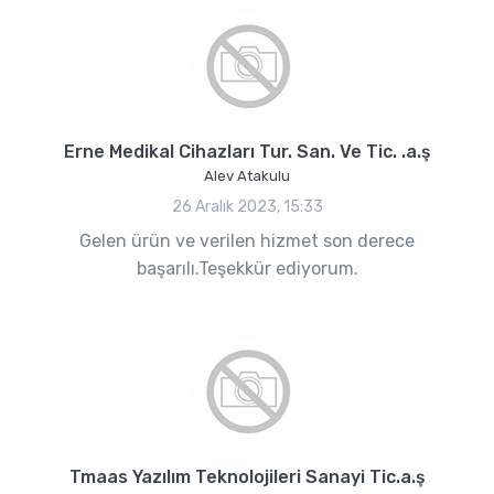
Erne Medikal Cihazları Tur. San. Ve Tic. .a.ş
Alev Atakulu
26 Aralık 2023, 15:33
Gelen ürün ve verilen hizmet son derece
başarılı.Teşekkür ediyorum.
Tmaas Yazılım Teknolojileri Sanayi Tic.a.ş