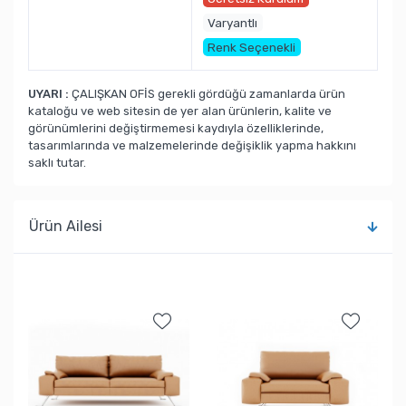
Varyantlı
Renk Seçenekli
UYARI :
ÇALIŞKAN OFİS gerekli gördüğü zamanlarda ürün
kataloğu ve web sitesin de yer alan ürünlerin, kalite ve
görünümlerini değiştirmemesi kaydıyla özelliklerinde,
tasarımlarında ve malzemelerinde değişiklik yapma hakkını
saklı tutar.
Ürün Ailesi