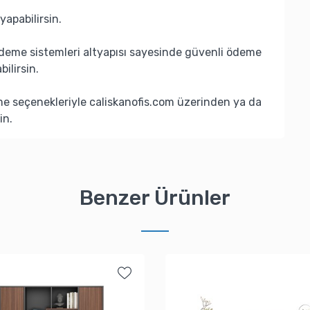
yapabilirsin.
deme sistemleri altyapısı sayesinde güvenli ödeme
bilirsin.
eme seçenekleriyle caliskanofis.com üzerinden ya da
in.
Benzer Ürünler