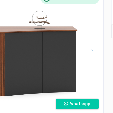
Whatsapp