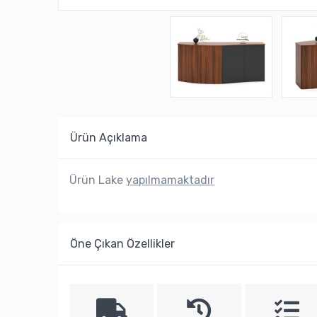
Ürün Açıklama
Ürün Lake
yapılmamaktadır
Öne Çıkan Özellikler