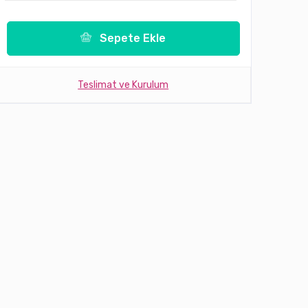
Sepete Ekle
Teslimat ve Kurulum