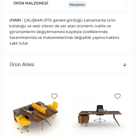
ÜRÜN MALZEMESİ
Melamin
UYARI :
ÇALIŞKAN OFİS gerekli gördüğü zamanlarda ürün
kataloğu ve web sitesin de yer alan ürünlerin, kalite ve
görünümlerini değiştirmemesi kaydıyla özelliklerinde,
tasarımlarında ve malzemelerinde değişiklik yapma hakkını
saklı tutar.
Ürün Ailesi