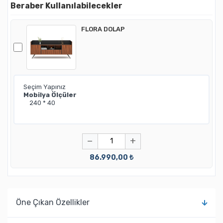
Beraber Kullanılabilecekler
FLORA DOLAP
−
+
86.990,00 ₺
Öne Çıkan Özellikler