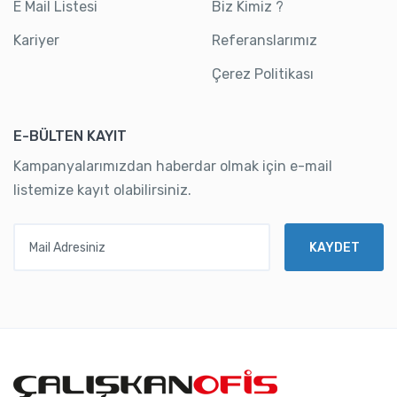
E Mail Listesi
Biz Kimiz ?
Kariyer
Referanslarımız
Çerez Politikası
E-BÜLTEN KAYIT
Kampanyalarımızdan haberdar olmak için e-mail
listemize kayıt olabilirsiniz.
Mail Adresiniz
KAYDET