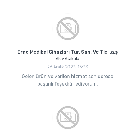
Erne Medikal Cihazları Tur. San. Ve Tic. .a.ş
Alev Atakulu
26 Aralık 2023, 15:33
Gelen ürün ve verilen hizmet son derece
başarılı.Teşekkür ediyorum.