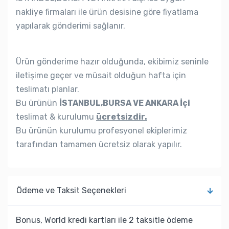
nakliye firmaları ile ürün desisine göre fiyatlama
yapılarak gönderimi sağlanır.
Ürün gönderime hazır olduğunda, ekibimiz seninle
iletişime geçer ve müsait olduğun hafta için
teslimatı planlar.
Bu ürünün
İSTANBUL,BURSA VE ANKARA İçi
teslimat & kurulumu
ücretsizdir.
Bu ürünün kurulumu profesyonel ekiplerimiz
tarafından tamamen ücretsiz olarak yapılır.
Ödeme ve Taksit Seçenekleri
Bonus, World kredi kartları ile 2 taksitle ödeme