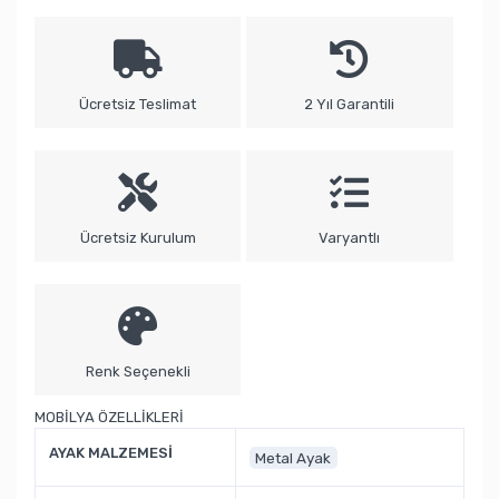
Ücretsiz Teslimat
2 Yıl Garantili
Ücretsiz Kurulum
Varyantlı
Renk Seçenekli
MOBİLYA ÖZELLİKLERİ
AYAK MALZEMESİ
Metal Ayak