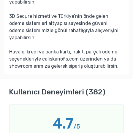
yapabilirsin.
3D Secure hizmeti ve Türkiye’nin önde gelen
ödeme sistemleri altyapısı sayesinde güvenli
ödeme sistemimizle gönül rahatlığıyla alışverişini
yapabilirsin.
Havale, kredi ve banka kartı, nakit, parçalı ödeme
seçenekleriyle caliskanofis.com üzerinden ya da
showroomlarımıza gelerek sipariş oluşturabilirsin.
Kullanıcı Deneyimleri (382)
4.7
/5