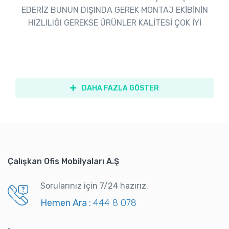
EDERİZ BUNUN DIŞINDA GEREK MONTAJ EKİBİNİN
HIZLILIĞI GEREKSE ÜRÜNLER KALİTESİ ÇOK İYİ
DAHA FAZLA GÖSTER
Çalışkan Ofis Mobilyaları A.Ş
Sorularınız için 7/24 hazırız.
Hemen Ara :
444 8 078