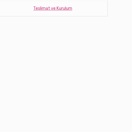
Teslimat ve Kurulum