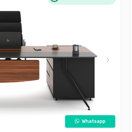
Whatsapp