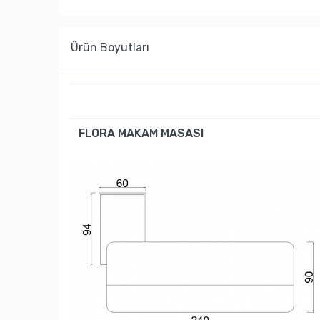
Ürün Boyutları
FLORA MAKAM MASASI