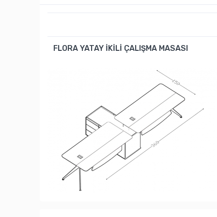
FLORA YATAY İKİLİ ÇALIŞMA MASASI