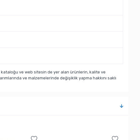
taloğu ve web sitesin de yer alan ürünlerin, kalite ve
sarımlarında ve malzemelerinde değişiklik yapma hakkını saklı