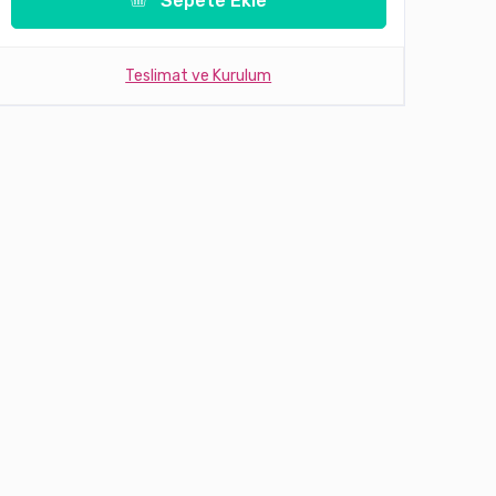
Sepete Ekle
Teslimat ve Kurulum