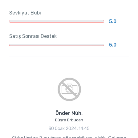
Sevkiyat Ekibi
5.0
Satış Sonrası Destek
5.0
Önder Müh.
Büşra Erbucan
30 Ocak 2024, 14:45