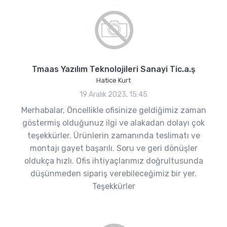
Tmaas Yazılım Teknolojileri Sanayi Tic.a.ş
Hatice Kurt
19 Aralık 2023, 15:45
Merhabalar, Öncellikle ofisinize geldiğimiz zaman
göstermiş olduğunuz ilgi ve alakadan dolayı çok
teşekkürler. Ürünlerin zamanında teslimatı ve
montajı gayet başarılı. Soru ve geri dönüşler
oldukça hızlı. Ofis ihtiyaçlarımız doğrultusunda
düşünmeden sipariş verebileceğimiz bir yer.
Teşekkürler