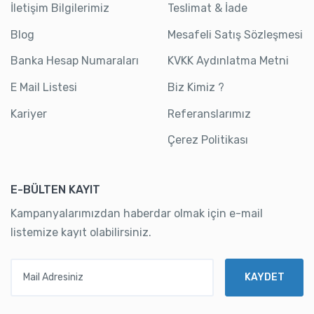
İletişim Bilgilerimiz
Teslimat & İade
Blog
Mesafeli Satış Sözleşmesi
Banka Hesap Numaraları
KVKK Aydınlatma Metni
E Mail Listesi
Biz Kimiz ?
Kariyer
Referanslarımız
Çerez Politikası
E-BÜLTEN KAYIT
Kampanyalarımızdan haberdar olmak için e-mail
listemize kayıt olabilirsiniz.
Mail Adresiniz
KAYDET