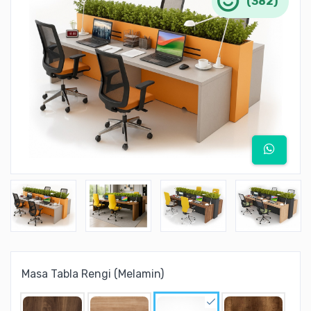
(382)
Masa Tabla Rengi (Melamin)