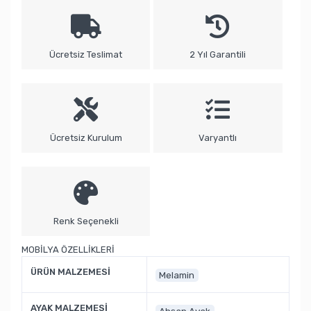
Ücretsiz Teslimat
2 Yıl Garantili
Ücretsiz Kurulum
Varyantlı
Renk Seçenekli
MOBİLYA ÖZELLİKLERİ
ÜRÜN MALZEMESİ
Melamin
AYAK MALZEMESİ