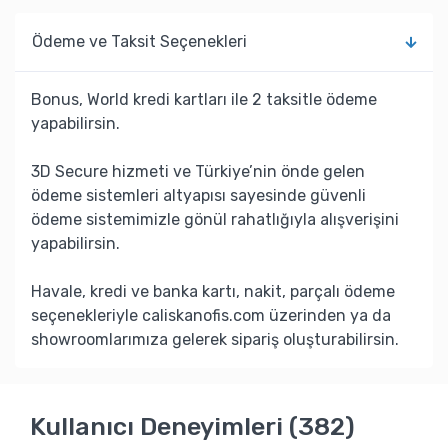
Ödeme ve Taksit Seçenekleri
Bonus, World kredi kartları ile 2 taksitle ödeme
yapabilirsin.
3D Secure hizmeti ve Türkiye’nin önde gelen
ödeme sistemleri altyapısı sayesinde güvenli
ödeme sistemimizle gönül rahatlığıyla alışverişini
yapabilirsin.
Havale, kredi ve banka kartı, nakit, parçalı ödeme
seçenekleriyle caliskanofis.com üzerinden ya da
showroomlarımıza gelerek sipariş oluşturabilirsin.
Kullanıcı Deneyimleri (382)