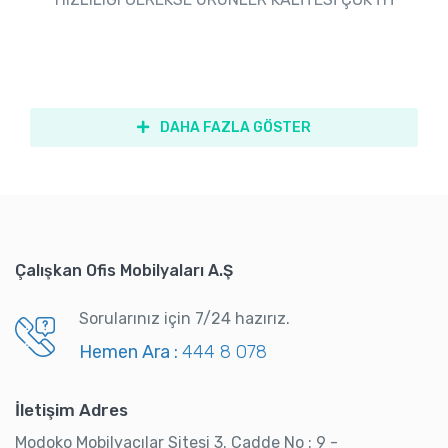
DAHA FAZLA GÖSTER
Çalışkan Ofis Mobilyaları A.Ş
Sorularınız için 7/24 hazırız.
Hemen Ara :
444 8 078
İletişim Adres
Modoko Mobilyacılar Sitesi 3. Cadde No : 9 -