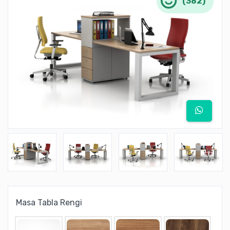
(382)
Masa Tabla Rengi