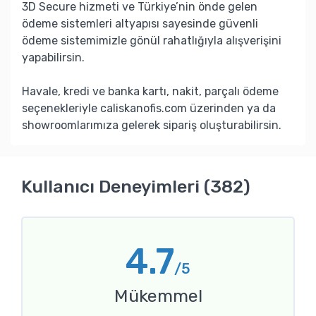
3D Secure hizmeti ve Türkiye’nin önde gelen
ödeme sistemleri altyapısı sayesinde güvenli
ödeme sistemimizle gönül rahatlığıyla alışverişini
yapabilirsin.
Havale, kredi ve banka kartı, nakit, parçalı ödeme
seçenekleriyle caliskanofis.com üzerinden ya da
showroomlarımıza gelerek sipariş oluşturabilirsin.
Kullanıcı Deneyimleri (382)
4.7
/5
Mükemmel