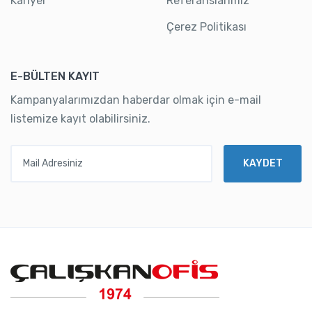
Kariyer
Referanslarımız
Çerez Politikası
E-BÜLTEN KAYIT
Kampanyalarımızdan haberdar olmak için e-mail
listemize kayıt olabilirsiniz.
Mail Adresiniz
KAYDET