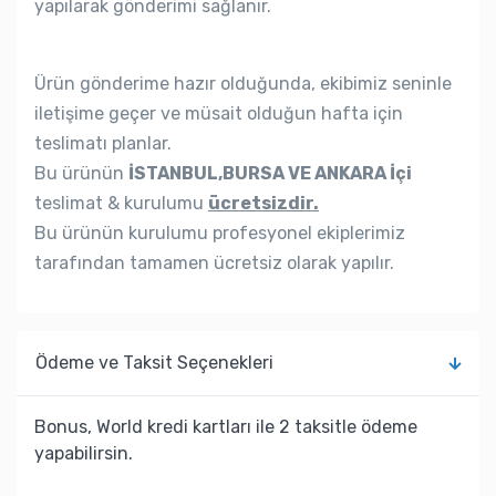
yapılarak gönderimi sağlanır.
Ürün gönderime hazır olduğunda, ekibimiz seninle
iletişime geçer ve müsait olduğun hafta için
teslimatı planlar.
Bu ürünün
İSTANBUL,BURSA VE ANKARA İçi
teslimat & kurulumu
ücretsizdir.
Bu ürünün kurulumu profesyonel ekiplerimiz
tarafından tamamen ücretsiz olarak yapılır.
Ödeme ve Taksit Seçenekleri
Bonus, World kredi kartları ile 2 taksitle ödeme
yapabilirsin.