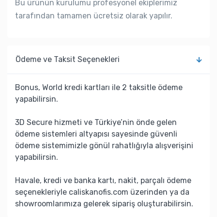
Bu ürünün kurulumu profesyonel ekiplerimiz
tarafından tamamen ücretsiz olarak yapılır.
Ödeme ve Taksit Seçenekleri
Bonus, World kredi kartları ile 2 taksitle ödeme
yapabilirsin.
3D Secure hizmeti ve Türkiye’nin önde gelen
ödeme sistemleri altyapısı sayesinde güvenli
ödeme sistemimizle gönül rahatlığıyla alışverişini
yapabilirsin.
Havale, kredi ve banka kartı, nakit, parçalı ödeme
seçenekleriyle caliskanofis.com üzerinden ya da
showroomlarımıza gelerek sipariş oluşturabilirsin.