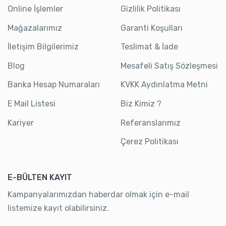
Online İşlemler
Gizlilik Politikası
Mağazalarımız
Garanti Koşulları
İletişim Bilgilerimiz
Teslimat & İade
Blog
Mesafeli Satış Sözleşmesi
Banka Hesap Numaraları
KVKK Aydınlatma Metni
E Mail Listesi
Biz Kimiz ?
Kariyer
Referanslarımız
Çerez Politikası
E-BÜLTEN KAYIT
Kampanyalarımızdan haberdar olmak için e-mail
listemize kayıt olabilirsiniz.