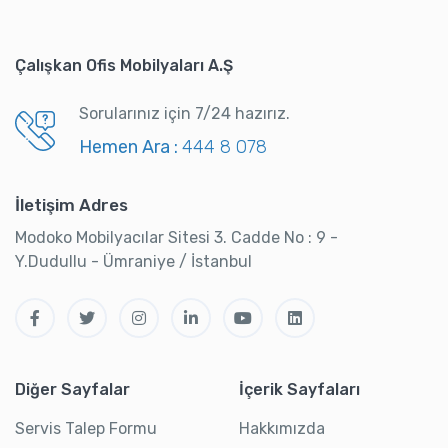
Çalışkan Ofis Mobilyaları A.Ş
Sorularınız için 7/24 hazırız.
Hemen Ara :
444 8 078
İletişim Adres
Modoko Mobilyacılar Sitesi 3. Cadde No : 9 -
Y.Dudullu - Ümraniye / İstanbul
Diğer Sayfalar
İçerik Sayfaları
Servis Talep Formu
Hakkımızda