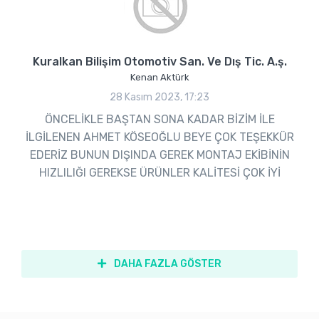
Kuralkan Bilişim Otomotiv San. Ve Dış Tic. A.ş.
Kenan Aktürk
28 Kasım 2023, 17:23
ÖNCELİKLE BAŞTAN SONA KADAR BİZİM İLE
İLGİLENEN AHMET KÖSEOĞLU BEYE ÇOK TEŞEKKÜR
EDERİZ BUNUN DIŞINDA GEREK MONTAJ EKİBİNİN
HIZLILIĞI GEREKSE ÜRÜNLER KALİTESİ ÇOK İYİ
DAHA FAZLA GÖSTER