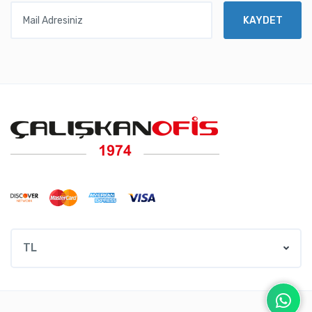
Mail Adresiniz
KAYDET
TL