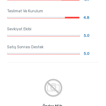
Teslimat Ve Kurulum
4.8
Sevkiyat Ekibi
5.0
Satış Sonrası Destek
5.0