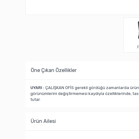
Öne Çıkan Özellikler
UYARI :
ÇALIŞKAN OFİS gerekli gördüğü zamanlarda ürün ka
görünümlerini değiştirmemesi kaydıyla özelliklerinde, ta
tutar.
Ürün Ailesi