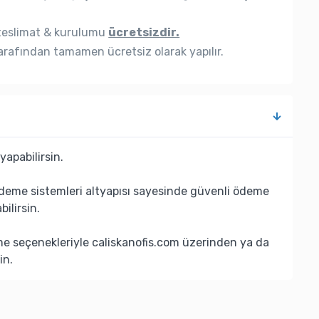
eslimat & kurulumu
ücretsizdir.
rafından tamamen ücretsiz olarak yapılır.
yapabilirsin.
deme sistemleri altyapısı sayesinde güvenli ödeme
bilirsin.
eme seçenekleriyle caliskanofis.com üzerinden ya da
in.