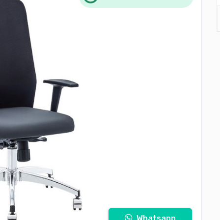
Whatsapp