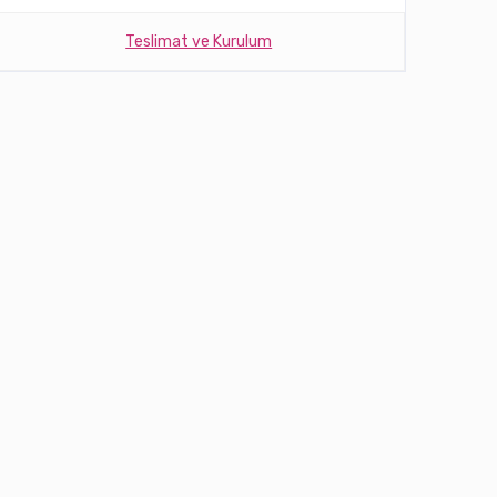
Teslimat ve Kurulum