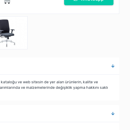
taloğu ve web sitesin de yer alan ürünlerin, kalite ve
sarımlarında ve malzemelerinde değişiklik yapma hakkını saklı