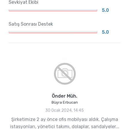
Sevkiyat Ekibi
5.0
Satış Sonrası Destek
5.0
Önder Müh.
Büşra Erbucan
30 Ocak 2024, 14:45
Şirketimize 2 ay önce ofis mobilyası aldık. Çalışma
istasyonları, yönetici takımı, dolaplar, sandalyeler...