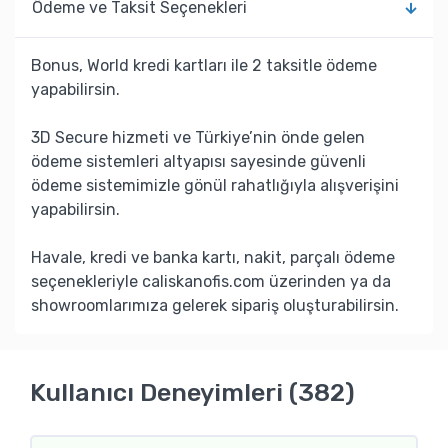
Ödeme ve Taksit Seçenekleri
Bonus, World kredi kartları ile 2 taksitle ödeme
yapabilirsin.
3D Secure hizmeti ve Türkiye’nin önde gelen
ödeme sistemleri altyapısı sayesinde güvenli
ödeme sistemimizle gönül rahatlığıyla alışverişini
yapabilirsin.
Havale, kredi ve banka kartı, nakit, parçalı ödeme
seçenekleriyle caliskanofis.com üzerinden ya da
showroomlarımıza gelerek sipariş oluşturabilirsin.
Kullanıcı Deneyimleri (382)