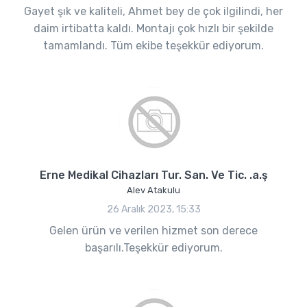
Gayet şık ve kaliteli, Ahmet bey de çok ilgilindi, her
daim irtibatta kaldı. Montajı çok hızlı bir şekilde
tamamlandı. Tüm ekibe teşekkür ediyorum.
Erne Medikal Cihazları Tur. San. Ve Tic. .a.ş
Alev Atakulu
26 Aralık 2023, 15:33
Gelen ürün ve verilen hizmet son derece
başarılı.Teşekkür ediyorum.