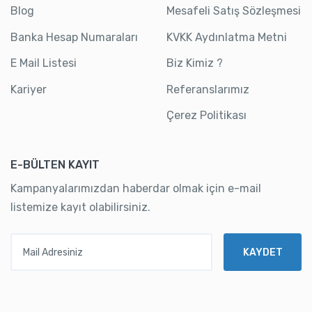
Blog
Mesafeli Satış Sözleşmesi
Banka Hesap Numaraları
KVKK Aydınlatma Metni
E Mail Listesi
Biz Kimiz ?
Kariyer
Referanslarımız
Çerez Politikası
E-BÜLTEN KAYIT
Kampanyalarımızdan haberdar olmak için e-mail
listemize kayıt olabilirsiniz.
Mail Adresiniz
KAYDET