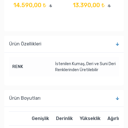
14.590,00 ₺
13.390,00 ₺
₺
₺
Ürün Özellikleri
İstenilen Kumaş, Deri ve Suni Deri
RENK
Renklerinden Üretilebilir
Ürün Boyutları
Genişlik
Derinlik
Yükseklik
Ağırlık