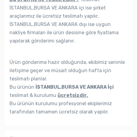
İSTANBUL,BURSA VE ANKARA içi ise şirket
araçlarımız ile ücretsiz teslimatı yapılır,
İSTANBUL,BURSA VE ANKARA dışı ise uygun
nakliye firmaları ile ürün desisine göre fiyatlama
yapılarak gönderimi sağlanır.
Ürün gönderime hazır olduğunda, ekibimiz seninle
iletişime geçer ve müsait olduğun hafta için
teslimatı planlar.
Bu ürünün
İSTANBUL,BURSA VE ANKARA İçi
teslimat & kurulumu
ücretsizdir.
Bu ürünün kurulumu profesyonel ekiplerimiz
tarafından tamamen ücretsiz olarak yapılır.