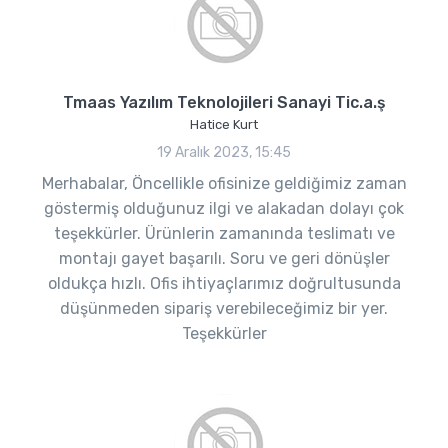
Tmaas Yazılım Teknolojileri Sanayi Tic.a.ş
Hatice Kurt
19 Aralık 2023, 15:45
Merhabalar, Öncellikle ofisinize geldiğimiz zaman
göstermiş olduğunuz ilgi ve alakadan dolayı çok
teşekkürler. Ürünlerin zamanında teslimatı ve
montajı gayet başarılı. Soru ve geri dönüşler
oldukça hızlı. Ofis ihtiyaçlarımız doğrultusunda
düşünmeden sipariş verebileceğimiz bir yer.
Teşekkürler