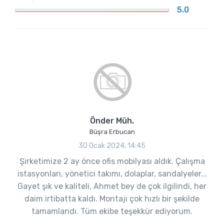
5.0
Önder Müh.
Büşra Erbucan
30 Ocak 2024, 14:45
Şirketimize 2 ay önce ofis mobilyası aldık. Çalışma
istasyonları, yönetici takımı, dolaplar, sandalyeler...
Gayet şık ve kaliteli, Ahmet bey de çok ilgilindi, her
daim irtibatta kaldı. Montajı çok hızlı bir şekilde
tamamlandı. Tüm ekibe teşekkür ediyorum.