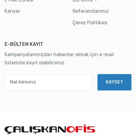
Kariyer
Referanslarımız
Çerez Politikası
E-BÜLTEN KAYIT
Kampanyalarımızdan haberdar olmak için e-mail
listemize kayıt olabilirsiniz.
Mail Adresiniz
KAYDET