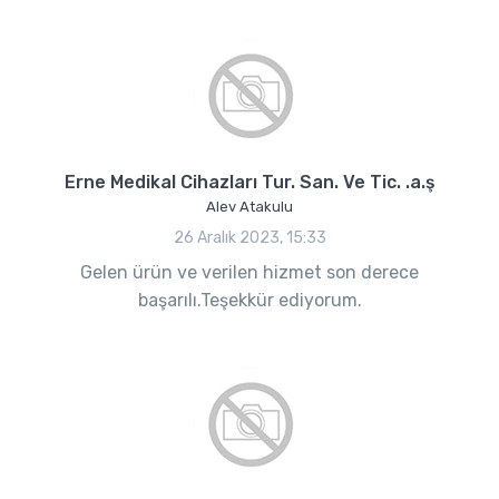
Erne Medikal Cihazları Tur. San. Ve Tic. .a.ş
Alev Atakulu
26 Aralık 2023, 15:33
Gelen ürün ve verilen hizmet son derece
başarılı.Teşekkür ediyorum.