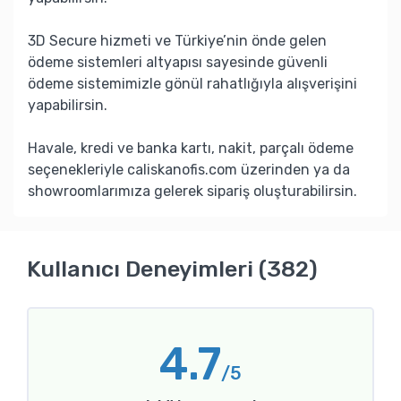
3D Secure hizmeti ve Türkiye’nin önde gelen
ödeme sistemleri altyapısı sayesinde güvenli
ödeme sistemimizle gönül rahatlığıyla alışverişini
yapabilirsin.
Havale, kredi ve banka kartı, nakit, parçalı ödeme
seçenekleriyle caliskanofis.com üzerinden ya da
showroomlarımıza gelerek sipariş oluşturabilirsin.
Kullanıcı Deneyimleri (382)
4.7
/5