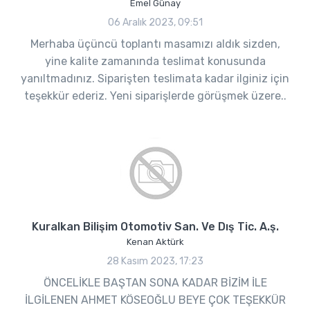
Emel Günay
06 Aralık 2023, 09:51
Merhaba üçüncü toplantı masamızı aldık sizden,
yine kalite zamanında teslimat konusunda
yanıltmadınız. Siparişten teslimata kadar ilginiz için
teşekkür ederiz. Yeni siparişlerde görüşmek üzere..
Kuralkan Bilişim Otomotiv San. Ve Dış Tic. A.ş.
Kenan Aktürk
28 Kasım 2023, 17:23
ÖNCELİKLE BAŞTAN SONA KADAR BİZİM İLE
İLGİLENEN AHMET KÖSEOĞLU BEYE ÇOK TEŞEKKÜR