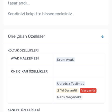
tasarlandı...
Kendinizi kokpitte hissedeceksiniz.
Öne Çıkan Özellikler
KOLTUK ÖZELLİKLERİ
AYAK MALZEMESİ
Krom Ayak
ÖNE ÇIKAN ÖZELLİKLER
Ücretsiz Teslimat
2 Yıl Garantili
Varyantlı
Renk Seçenekli
KANEPE ÖZELLİKLERİ