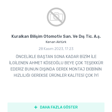
Kuralkan Bilişim Otomotiv San. Ve Dış Tic. A.ş.
Kenan Aktürk
28 Kasım 2023, 17:23
ÖNCELİKLE BAŞTAN SONA KADAR BİZİM İLE
İLGİLENEN AHMET KÖSEOĞLU BEYE ÇOK TEŞEKKÜR
EDERİZ BUNUN DIŞINDA GEREK MONTAJ EKİBİNİN
HIZLILIĞI GEREKSE ÜRÜNLER KALİTESİ ÇOK İYİ
DAHA FAZLA GÖSTER