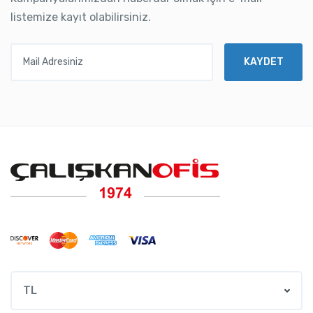
listemize kayıt olabilirsiniz.
Mail Adresiniz
KAYDET
TL