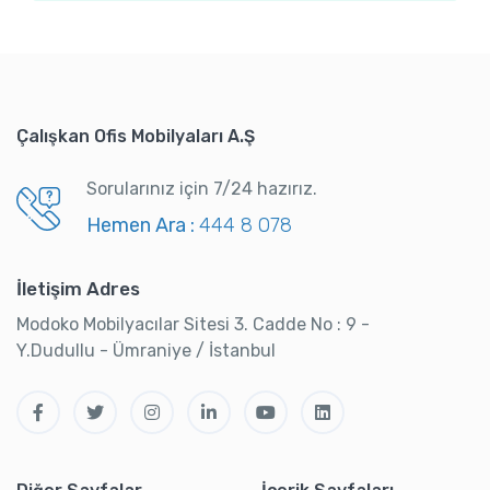
Çalışkan Ofis Mobilyaları A.Ş
Sorularınız için 7/24 hazırız.
Hemen Ara :
444 8 078
İletişim Adres
Modoko Mobilyacılar Sitesi 3. Cadde No : 9 -
Y.Dudullu - Ümraniye / İstanbul