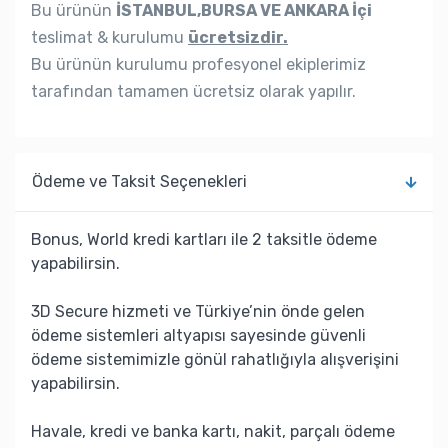
Bu ürünün
İSTANBUL,BURSA VE ANKARA İçi
teslimat & kurulumu
ücretsizdir.
Bu ürünün kurulumu profesyonel ekiplerimiz
tarafından tamamen ücretsiz olarak yapılır.
Ödeme ve Taksit Seçenekleri
Bonus, World kredi kartları ile 2 taksitle ödeme
yapabilirsin.
3D Secure hizmeti ve Türkiye’nin önde gelen
ödeme sistemleri altyapısı sayesinde güvenli
ödeme sistemimizle gönül rahatlığıyla alışverişini
yapabilirsin.
Havale, kredi ve banka kartı, nakit, parçalı ödeme