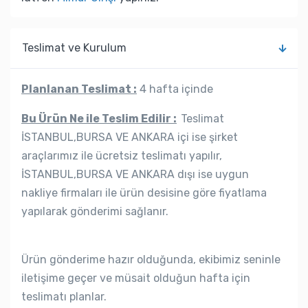
Teslimat ve Kurulum
Planlanan Teslimat :
4 hafta içinde
Bu Ürün Ne ile Teslim Edilir :
Teslimat
İSTANBUL,BURSA VE ANKARA içi ise şirket
araçlarımız ile ücretsiz teslimatı yapılır,
İSTANBUL,BURSA VE ANKARA dışı ise uygun
nakliye firmaları ile ürün desisine göre fiyatlama
yapılarak gönderimi sağlanır.
Ürün gönderime hazır olduğunda, ekibimiz seninle
iletişime geçer ve müsait olduğun hafta için
teslimatı planlar.