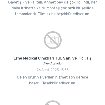
Gayet şık ve kaliteli, Ahmet bey de çok ilgilindi, her
daim irtibatta kaldı. Montajı çok hızlı bir şekilde
tamamlandı. Tüm ekibe teşekkür ediyorum.
Erne Medikal Cihazları Tur. San. Ve Tic. .a.ş
Alev Atakulu
26 Aralık 2023, 15:33
Gelen ürün ve verilen hizmet son derece
başarılı.Teşekkür ediyorum.