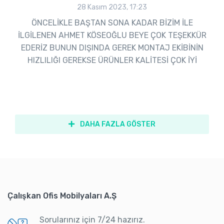
28 Kasım 2023, 17:23
ÖNCELİKLE BAŞTAN SONA KADAR BİZİM İLE
İLGİLENEN AHMET KÖSEOĞLU BEYE ÇOK TEŞEKKÜR
EDERİZ BUNUN DIŞINDA GEREK MONTAJ EKİBİNİN
HIZLILIĞI GEREKSE ÜRÜNLER KALİTESİ ÇOK İYİ
DAHA FAZLA GÖSTER
Çalışkan Ofis Mobilyaları A.Ş
Sorularınız için 7/24 hazırız.