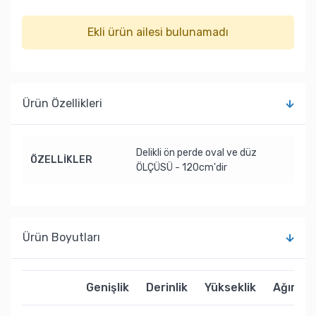
Ekli ürün ailesi bulunamadı
Ürün Özellikleri
Delikli ön perde oval ve düz
ÖZELLİKLER
ÖLÇÜSÜ - 120cm'dir
Ürün Boyutları
Genişlik
Derinlik
Yükseklik
Ağırlık