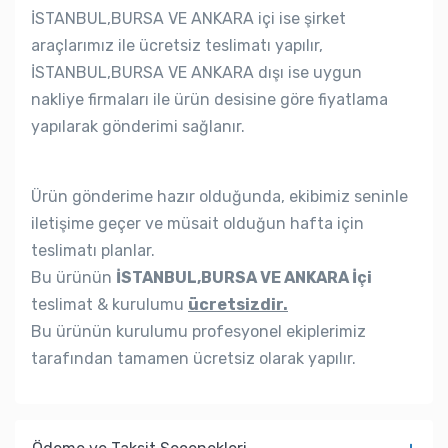
İSTANBUL,BURSA VE ANKARA içi ise şirket
araçlarımız ile ücretsiz teslimatı yapılır,
İSTANBUL,BURSA VE ANKARA dışı ise uygun
nakliye firmaları ile ürün desisine göre fiyatlama
yapılarak gönderimi sağlanır.
Ürün gönderime hazır olduğunda, ekibimiz seninle
iletişime geçer ve müsait olduğun hafta için
teslimatı planlar.
Bu ürünün
İSTANBUL,BURSA VE ANKARA İçi
teslimat & kurulumu
ücretsizdir.
Bu ürünün kurulumu profesyonel ekiplerimiz
tarafından tamamen ücretsiz olarak yapılır.