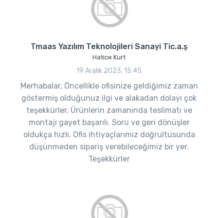
Tmaas Yazılım Teknolojileri Sanayi Tic.a.ş
Hatice Kurt
19 Aralık 2023, 15:45
Merhabalar, Öncellikle ofisinize geldiğimiz zaman
göstermiş olduğunuz ilgi ve alakadan dolayı çok
teşekkürler. Ürünlerin zamanında teslimatı ve
montajı gayet başarılı. Soru ve geri dönüşler
oldukça hızlı. Ofis ihtiyaçlarımız doğrultusunda
düşünmeden sipariş verebileceğimiz bir yer.
Teşekkürler