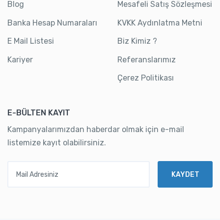
Blog
Mesafeli Satış Sözleşmesi
Banka Hesap Numaraları
KVKK Aydınlatma Metni
E Mail Listesi
Biz Kimiz ?
Kariyer
Referanslarımız
Çerez Politikası
E-BÜLTEN KAYIT
Kampanyalarımızdan haberdar olmak için e-mail
listemize kayıt olabilirsiniz.
Mail Adresiniz
KAYDET