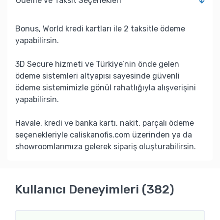
Ödeme ve Taksit Seçenekleri
Bonus, World kredi kartları ile 2 taksitle ödeme
yapabilirsin.
3D Secure hizmeti ve Türkiye’nin önde gelen
ödeme sistemleri altyapısı sayesinde güvenli
ödeme sistemimizle gönül rahatlığıyla alışverişini
yapabilirsin.
Havale, kredi ve banka kartı, nakit, parçalı ödeme
seçenekleriyle caliskanofis.com üzerinden ya da
showroomlarımıza gelerek sipariş oluşturabilirsin.
Kullanıcı Deneyimleri (382)