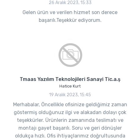
26 Aralık 2023, 15:33
Gelen ürün ve verilen hizmet son derece
başarılı.Teşekkür ediyorum.
Tmaas Yazılım Teknolojileri Sanayi Tic.a.ş
Hatice Kurt
19 Aralık 2023, 15:45
Merhabalar, Öncellikle ofisinize geldiğimiz zaman
göstermiş olduğunuz ilgi ve alakadan dolayı çok
teşekkürler. Ürünlerin zamanında teslimatı ve
montajı gayet başarılı. Soru ve geri dönüşler
oldukça hızlı. Ofis ihtiyaçlarımız doğrultusunda