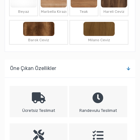
Beyaz
Marbella Kirazı
Teak
Hareli Ceviz
Barok Ceviz
Milano Ceviz
Öne Çıkan Özellikler
Ücretsiz Teslimat
Randevulu Teslimat