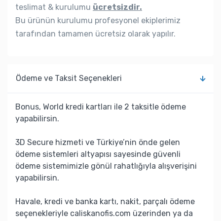
teslimat & kurulumu
ücretsizdir.
Bu ürünün kurulumu profesyonel ekiplerimiz
tarafından tamamen ücretsiz olarak yapılır.
Ödeme ve Taksit Seçenekleri
Bonus, World kredi kartları ile 2 taksitle ödeme
yapabilirsin.
3D Secure hizmeti ve Türkiye’nin önde gelen
ödeme sistemleri altyapısı sayesinde güvenli
ödeme sistemimizle gönül rahatlığıyla alışverişini
yapabilirsin.
Havale, kredi ve banka kartı, nakit, parçalı ödeme
seçenekleriyle caliskanofis.com üzerinden ya da