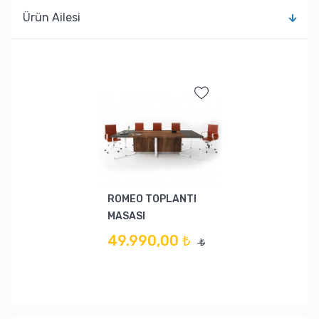
Ürün Ailesi
ROMEO TOPLANTI
MASASI
49.990,00 ₺
₺