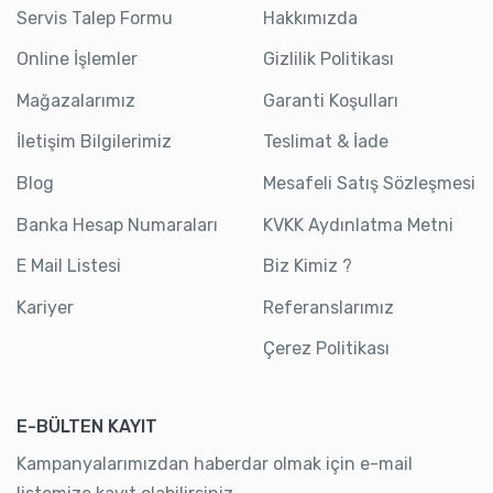
Servis Talep Formu
Hakkımızda
Online İşlemler
Gizlilik Politikası
Mağazalarımız
Garanti Koşulları
İletişim Bilgilerimiz
Teslimat & İade
Blog
Mesafeli Satış Sözleşmesi
Banka Hesap Numaraları
KVKK Aydınlatma Metni
E Mail Listesi
Biz Kimiz ?
Kariyer
Referanslarımız
Çerez Politikası
E-BÜLTEN KAYIT
Kampanyalarımızdan haberdar olmak için e-mail