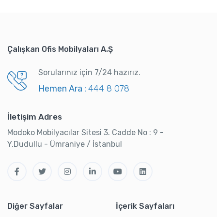
Çalışkan Ofis Mobilyaları A.Ş
Sorularınız için 7/24 hazırız.
Hemen Ara :
444 8 078
İletişim Adres
Modoko Mobilyacılar Sitesi 3. Cadde No : 9 -
Y.Dudullu - Ümraniye / İstanbul
Diğer Sayfalar
İçerik Sayfaları