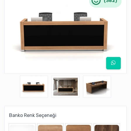
(382)
Banko Renk Seçeneği