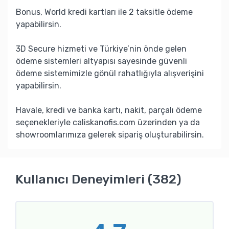
Bonus, World kredi kartları ile 2 taksitle ödeme
yapabilirsin.
3D Secure hizmeti ve Türkiye’nin önde gelen
ödeme sistemleri altyapısı sayesinde güvenli
ödeme sistemimizle gönül rahatlığıyla alışverişini
yapabilirsin.
Havale, kredi ve banka kartı, nakit, parçalı ödeme
seçenekleriyle caliskanofis.com üzerinden ya da
showroomlarımıza gelerek sipariş oluşturabilirsin.
Kullanıcı Deneyimleri (382)