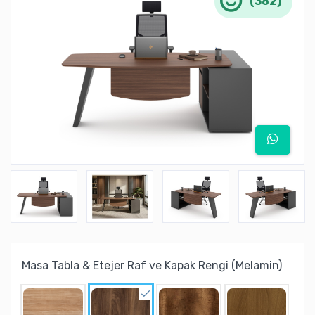
(382)
Masa Tabla & Etejer Raf ve Kapak Rengi (Melamin)