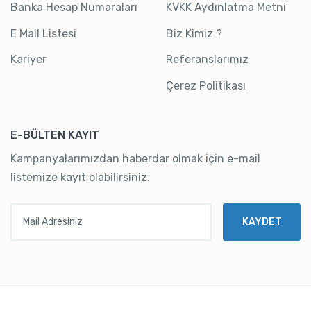
Banka Hesap Numaraları
KVKK Aydınlatma Metni
E Mail Listesi
Biz Kimiz ?
Kariyer
Referanslarımız
Çerez Politikası
E-BÜLTEN KAYIT
Kampanyalarımızdan haberdar olmak için e-mail
listemize kayıt olabilirsiniz.
Mail Adresiniz
KAYDET