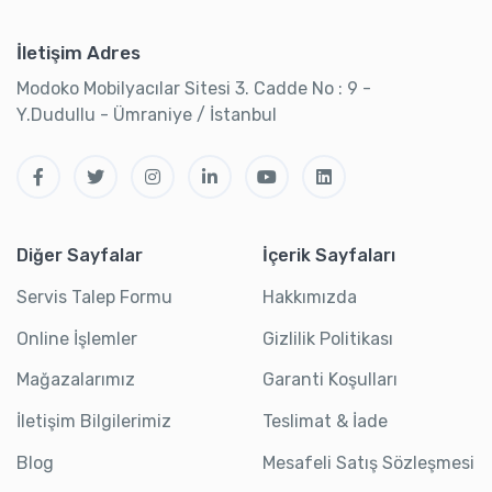
İletişim Adres
Modoko Mobilyacılar Sitesi 3. Cadde No : 9 -
Y.Dudullu - Ümraniye / İstanbul
Diğer Sayfalar
İçerik Sayfaları
Servis Talep Formu
Hakkımızda
Online İşlemler
Gizlilik Politikası
Mağazalarımız
Garanti Koşulları
İletişim Bilgilerimiz
Teslimat & İade
Blog
Mesafeli Satış Sözleşmesi