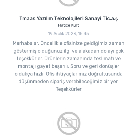
Tmaas Yazılım Teknolojileri Sanayi Tic.a.ş
Hatice Kurt
19 Aralık 2023, 15:45
Merhabalar, Öncellikle ofisinize geldiğimiz zaman
göstermiş olduğunuz ilgi ve alakadan dolayı çok
teşekkürler. Ürünlerin zamanında teslimatı ve
montajı gayet başarılı. Soru ve geri dönüşler
oldukça hızlı. Ofis ihtiyaçlarımız doğrultusunda
düşünmeden sipariş verebileceğimiz bir yer.
Teşekkürler