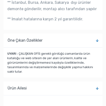
**
İstanbul, Bursa, Ankara, Sakarya
dışı ürünler
demonte gönderilir, montajı alıcı tarafından yapılır
** İmalat hatalarına karşın 2 yıl garantilidir.
Öne Çıkan Özellikler
UYARI :
ÇALIŞKAN OFİS gerekli gördüğü zamanlarda ürün
kataloğu ve web sitesin de yer alan ürünlerin, kalite ve
görünümlerini değiştirmemesi kaydıyla özelliklerinde,
tasarımlarında ve malzemelerinde değişiklik yapma hakkını
saklı tutar.
Ürün Ailesi