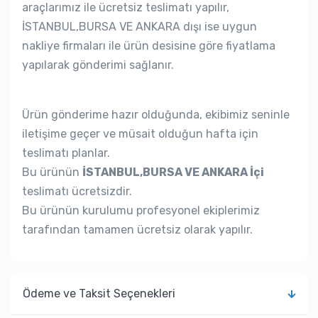
araçlarımız ile ücretsiz teslimatı yapılır,
İSTANBUL,BURSA VE ANKARA dışı ise uygun
nakliye firmaları ile ürün desisine göre fiyatlama
yapılarak gönderimi sağlanır.
Ürün gönderime hazır olduğunda, ekibimiz seninle
iletişime geçer ve müsait olduğun hafta için
teslimatı planlar.
Bu ürünün
İSTANBUL,BURSA VE ANKARA İçi
teslimatı ücretsizdir.
Bu ürünün kurulumu profesyonel ekiplerimiz
tarafından tamamen ücretsiz olarak yapılır.
Ödeme ve Taksit Seçenekleri