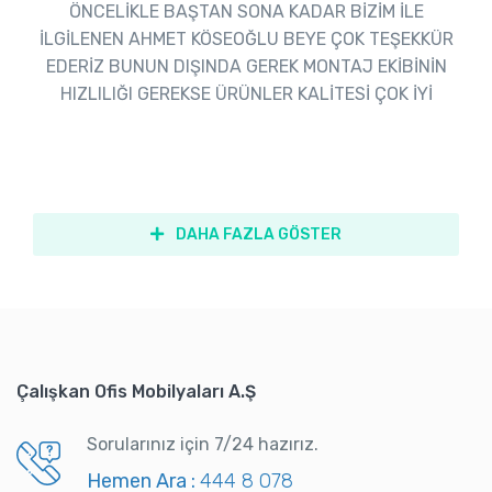
ÖNCELİKLE BAŞTAN SONA KADAR BİZİM İLE
İLGİLENEN AHMET KÖSEOĞLU BEYE ÇOK TEŞEKKÜR
EDERİZ BUNUN DIŞINDA GEREK MONTAJ EKİBİNİN
HIZLILIĞI GEREKSE ÜRÜNLER KALİTESİ ÇOK İYİ
DAHA FAZLA GÖSTER
Çalışkan Ofis Mobilyaları A.Ş
Sorularınız için 7/24 hazırız.
Hemen Ara :
444 8 078