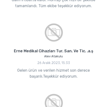
tamamlandı. Tüm ekibe teşekkür ediyorum.
Erne Medikal Cihazları Tur. San. Ve Tic. .a.ş
Alev Atakulu
26 Aralık 2023, 15:33
Gelen ürün ve verilen hizmet son derece
başarılı.Teşekkür ediyorum.