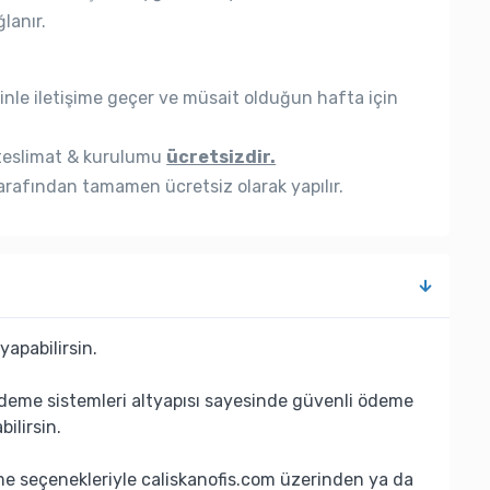
lanır.
nle iletişime geçer ve müsait olduğun hafta için
eslimat & kurulumu
ücretsizdir.
rafından tamamen ücretsiz olarak yapılır.
yapabilirsin.
deme sistemleri altyapısı sayesinde güvenli ödeme
bilirsin.
eme seçenekleriyle caliskanofis.com üzerinden ya da