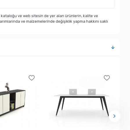
taloğu ve web sitesin de yer alan ürünlerin, kalite ve
sarımlarında ve malzemelerinde değişiklik yapma hakkını saklı