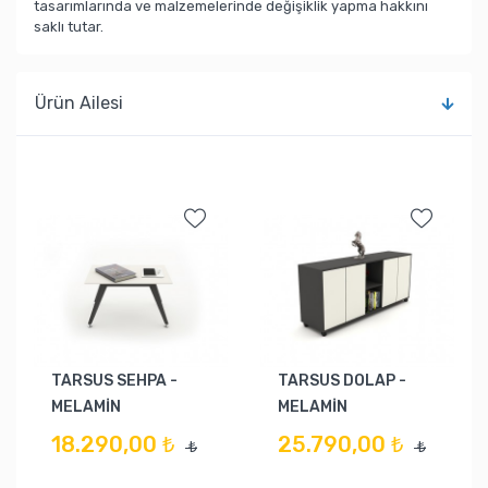
tasarımlarında ve malzemelerinde değişiklik yapma hakkını
saklı tutar.
Ürün Ailesi
TARSUS SEHPA -
TARSUS DOLAP -
MELAMİN
MELAMİN
18.290,00 ₺
25.790,00 ₺
₺
₺