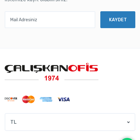
Mail Adresiniz
KAYDET
TL