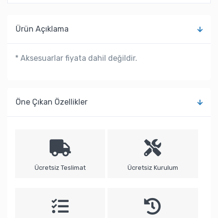
Ürün Açıklama
* Aksesuarlar fiyata dahil değildir.
Öne Çıkan Özellikler
Ücretsiz Teslimat
Ücretsiz Kurulum