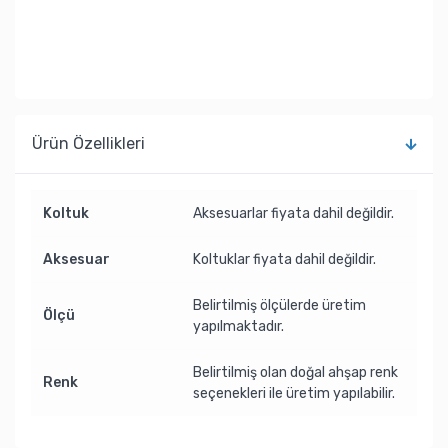
Ürün Özellikleri
Koltuk
Aksesuarlar fiyata dahil değildir.
Aksesuar
Koltuklar fiyata dahil değildir.
Belirtilmiş ölçülerde üretim
Ölçü
yapılmaktadır.
Belirtilmiş olan doğal ahşap renk
Renk
seçenekleri ile üretim yapılabilir.