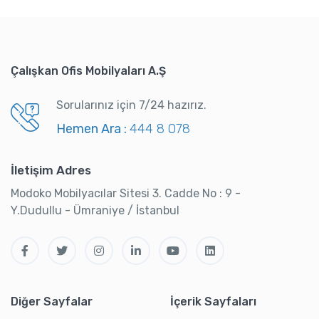
Çalışkan Ofis Mobilyaları A.Ş
Sorularınız için 7/24 hazırız.
Hemen Ara :
444 8 078
İletişim Adres
Modoko Mobilyacılar Sitesi 3. Cadde No : 9 -
Y.Dudullu - Ümraniye / İstanbul
Diğer Sayfalar
İçerik Sayfaları