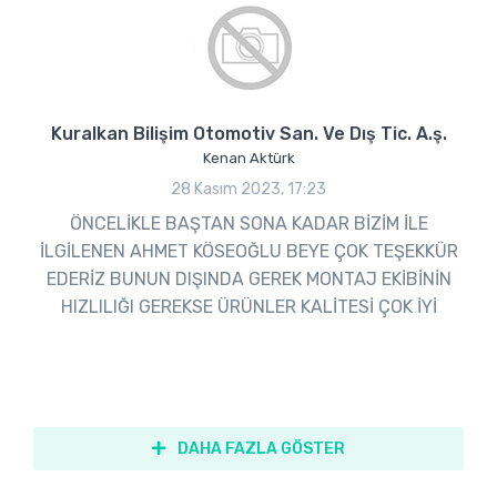
Kuralkan Bilişim Otomotiv San. Ve Dış Tic. A.ş.
Kenan Aktürk
28 Kasım 2023, 17:23
ÖNCELİKLE BAŞTAN SONA KADAR BİZİM İLE
İLGİLENEN AHMET KÖSEOĞLU BEYE ÇOK TEŞEKKÜR
EDERİZ BUNUN DIŞINDA GEREK MONTAJ EKİBİNİN
HIZLILIĞI GEREKSE ÜRÜNLER KALİTESİ ÇOK İYİ
DAHA FAZLA GÖSTER