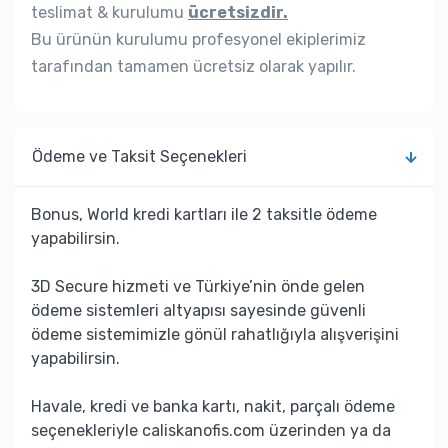
teslimat & kurulumu
ücretsizdir.
Bu ürünün kurulumu profesyonel ekiplerimiz
tarafından tamamen ücretsiz olarak yapılır.
Ödeme ve Taksit Seçenekleri
Bonus, World kredi kartları ile 2 taksitle ödeme
yapabilirsin.
3D Secure hizmeti ve Türkiye’nin önde gelen
ödeme sistemleri altyapısı sayesinde güvenli
ödeme sistemimizle gönül rahatlığıyla alışverişini
yapabilirsin.
Havale, kredi ve banka kartı, nakit, parçalı ödeme
seçenekleriyle caliskanofis.com üzerinden ya da