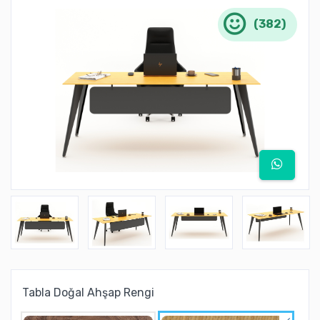
(382)
Tabla Doğal Ahşap Rengi