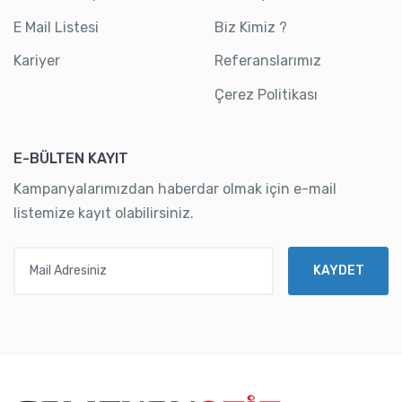
E Mail Listesi
Biz Kimiz ?
Kariyer
Referanslarımız
Çerez Politikası
E-BÜLTEN KAYIT
Kampanyalarımızdan haberdar olmak için e-mail
listemize kayıt olabilirsiniz.
Mail Adresiniz
KAYDET