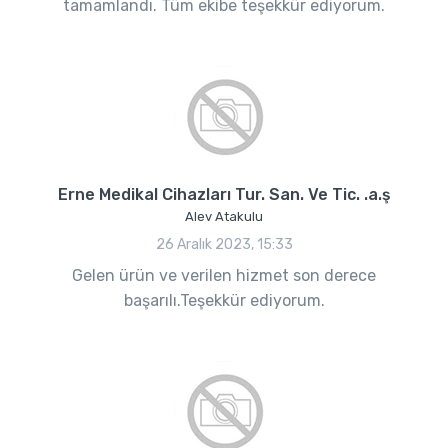
tamamlandı. Tüm ekibe teşekkür ediyorum.
Erne Medikal Cihazları Tur. San. Ve Tic. .a.ş
Alev Atakulu
26 Aralık 2023, 15:33
Gelen ürün ve verilen hizmet son derece
başarılı.Teşekkür ediyorum.