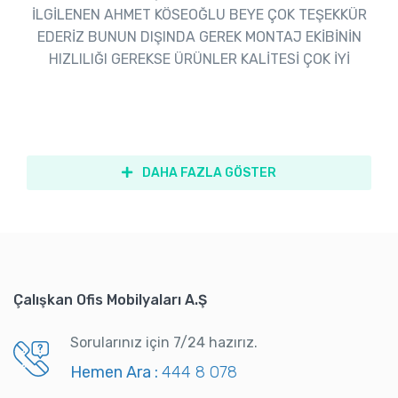
İLGİLENEN AHMET KÖSEOĞLU BEYE ÇOK TEŞEKKÜR
EDERİZ BUNUN DIŞINDA GEREK MONTAJ EKİBİNİN
HIZLILIĞI GEREKSE ÜRÜNLER KALİTESİ ÇOK İYİ
DAHA FAZLA GÖSTER
Çalışkan Ofis Mobilyaları A.Ş
Sorularınız için 7/24 hazırız.
Hemen Ara :
444 8 078