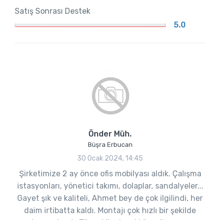
Satış Sonrası Destek
5.0
Önder Müh.
Büşra Erbucan
30 Ocak 2024, 14:45
Şirketimize 2 ay önce ofis mobilyası aldık. Çalışma
istasyonları, yönetici takımı, dolaplar, sandalyeler...
Gayet şık ve kaliteli, Ahmet bey de çok ilgilindi, her
daim irtibatta kaldı. Montajı çok hızlı bir şekilde