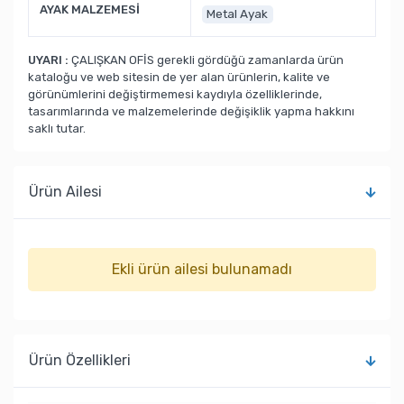
AYAK MALZEMESİ
Metal Ayak
UYARI :
ÇALIŞKAN OFİS gerekli gördüğü zamanlarda ürün
kataloğu ve web sitesin de yer alan ürünlerin, kalite ve
görünümlerini değiştirmemesi kaydıyla özelliklerinde,
tasarımlarında ve malzemelerinde değişiklik yapma hakkını
saklı tutar.
Ürün Ailesi
Ekli ürün ailesi bulunamadı
Ürün Özellikleri