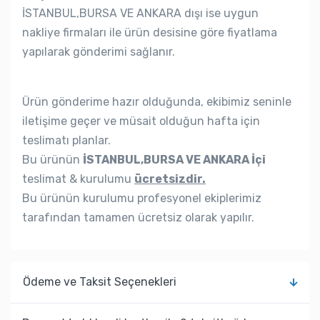
İSTANBUL,BURSA VE ANKARA dışı ise uygun
nakliye firmaları ile ürün desisine göre fiyatlama
yapılarak gönderimi sağlanır.
Ürün gönderime hazır olduğunda, ekibimiz seninle
iletişime geçer ve müsait olduğun hafta için
teslimatı planlar.
Bu ürünün
İSTANBUL,BURSA VE ANKARA İçi
teslimat & kurulumu
ücretsizdir.
Bu ürünün kurulumu profesyonel ekiplerimiz
tarafından tamamen ücretsiz olarak yapılır.
Ödeme ve Taksit Seçenekleri