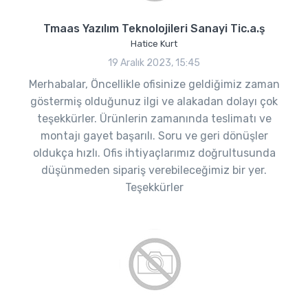
Tmaas Yazılım Teknolojileri Sanayi Tic.a.ş
Hatice Kurt
19 Aralık 2023, 15:45
Merhabalar, Öncellikle ofisinize geldiğimiz zaman
göstermiş olduğunuz ilgi ve alakadan dolayı çok
teşekkürler. Ürünlerin zamanında teslimatı ve
montajı gayet başarılı. Soru ve geri dönüşler
oldukça hızlı. Ofis ihtiyaçlarımız doğrultusunda
düşünmeden sipariş verebileceğimiz bir yer.
Teşekkürler