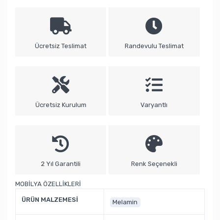
Ücretsiz Teslimat
Randevulu Teslimat
Ücretsiz Kurulum
Varyantlı
2 Yıl Garantili
Renk Seçenekli
MOBİLYA ÖZELLİKLERİ
ÜRÜN MALZEMESİ
Melamin