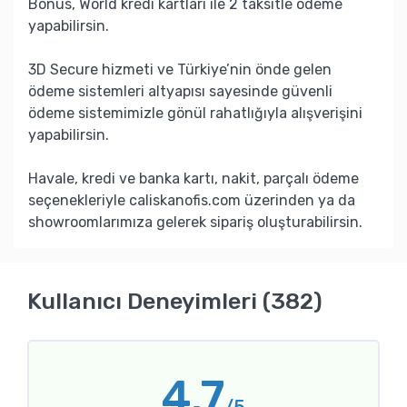
Bonus, World kredi kartları ile 2 taksitle ödeme
yapabilirsin.
3D Secure hizmeti ve Türkiye’nin önde gelen
ödeme sistemleri altyapısı sayesinde güvenli
ödeme sistemimizle gönül rahatlığıyla alışverişini
yapabilirsin.
Havale, kredi ve banka kartı, nakit, parçalı ödeme
seçenekleriyle caliskanofis.com üzerinden ya da
showroomlarımıza gelerek sipariş oluşturabilirsin.
Kullanıcı Deneyimleri (382)
4.7