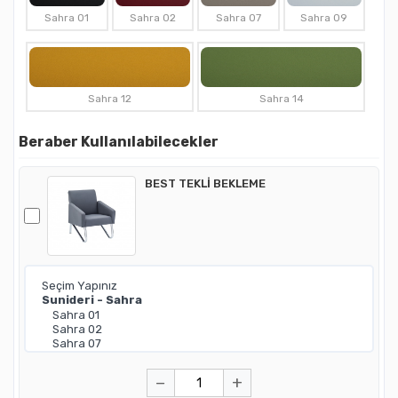
Sahra 01
Sahra 02
Sahra 07
Sahra 09
Sahra 12
Sahra 14
Beraber Kullanılabilecekler
BEST TEKLİ BEKLEME
−
+