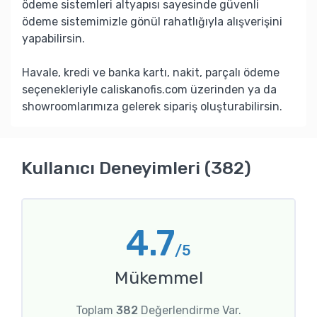
ödeme sistemleri altyapısı sayesinde güvenli
ödeme sistemimizle gönül rahatlığıyla alışverişini
yapabilirsin.
Havale, kredi ve banka kartı, nakit, parçalı ödeme
seçenekleriyle caliskanofis.com üzerinden ya da
showroomlarımıza gelerek sipariş oluşturabilirsin.
Kullanıcı Deneyimleri (382)
4.7
/5
Mükemmel
Toplam
382
Değerlendirme Var.