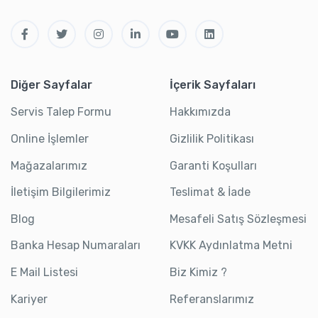
Diğer Sayfalar
İçerik Sayfaları
Servis Talep Formu
Hakkımızda
Online İşlemler
Gizlilik Politikası
Mağazalarımız
Garanti Koşulları
İletişim Bilgilerimiz
Teslimat & İade
Blog
Mesafeli Satış Sözleşmesi
Banka Hesap Numaraları
KVKK Aydınlatma Metni
E Mail Listesi
Biz Kimiz ?
Kariyer
Referanslarımız