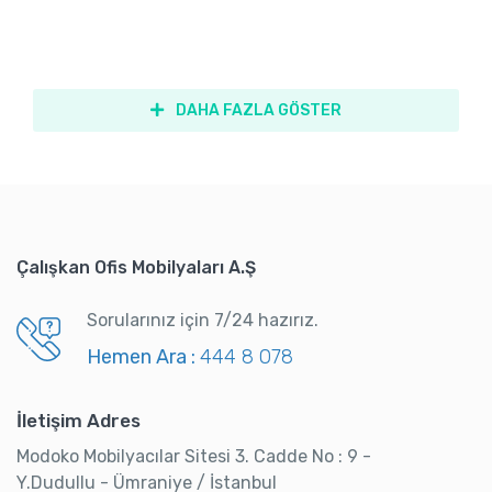
DAHA FAZLA GÖSTER
Çalışkan Ofis Mobilyaları A.Ş
Sorularınız için 7/24 hazırız.
Hemen Ara :
444 8 078
İletişim Adres
Modoko Mobilyacılar Sitesi 3. Cadde No : 9 -
Y.Dudullu - Ümraniye / İstanbul