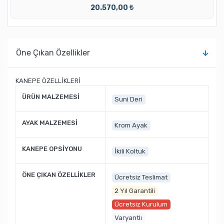
20.570,00 ₺
Öne Çıkan Özellikler
KANEPE ÖZELLİKLERİ
ÜRÜN MALZEMESİ
Suni Deri
AYAK MALZEMESİ
Krom Ayak
KANEPE OPSİYONU
İkili Koltuk
ÖNE ÇIKAN ÖZELLİKLER
Ücretsiz Teslimat
2 Yıl Garantili
Ücretsiz Kurulum
Varyantlı