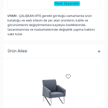
Renk Seçenekli
UYARI :
ÇALIŞKAN OFİS gerekli gördüğü zamanlarda ürün
kataloğu ve web sitesin de yer alan ürünlerin, kalite ve
görünümlerini değiştirmemesi kaydıyla özelliklerinde,
tasarımlarında ve malzemelerinde değişiklik yapma hakkını
saklı tutar.
Ürün Ailesi