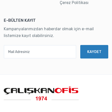
Çerez Politikası
E-BÜLTEN KAYIT
Kampanyalarımızdan haberdar olmak için e-mail
listemize kayıt olabilirsiniz.
Mail Adresiniz
KAYDET