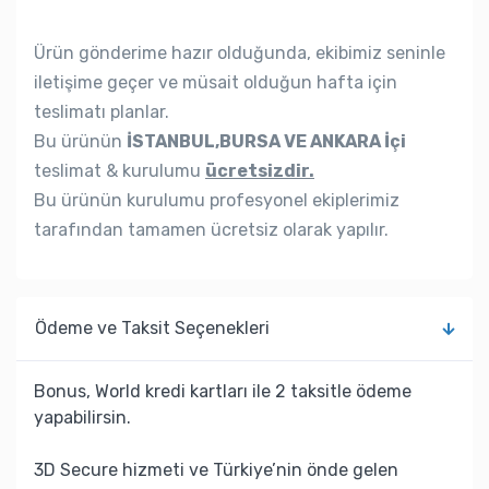
Ürün gönderime hazır olduğunda, ekibimiz seninle
iletişime geçer ve müsait olduğun hafta için
teslimatı planlar.
Bu ürünün
İSTANBUL,BURSA VE ANKARA İçi
teslimat & kurulumu
ücretsizdir.
Bu ürünün kurulumu profesyonel ekiplerimiz
tarafından tamamen ücretsiz olarak yapılır.
Ödeme ve Taksit Seçenekleri
Bonus, World kredi kartları ile 2 taksitle ödeme
yapabilirsin.
3D Secure hizmeti ve Türkiye’nin önde gelen