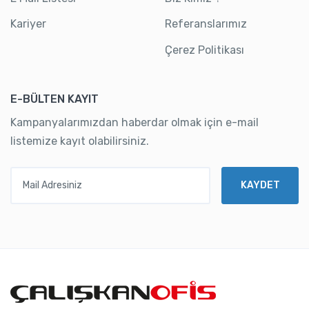
Kariyer
Referanslarımız
Çerez Politikası
E-BÜLTEN KAYIT
Kampanyalarımızdan haberdar olmak için e-mail
listemize kayıt olabilirsiniz.
Mail Adresiniz
KAYDET