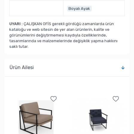
Boyalı Ayak
UYARI :
ÇALIŞKAN OFİS gerekli gördüğü zamanlarda ürün
kataloğu ve web sitesin de yer alan ürünlerin, kalite ve
görünümlerini değiştirmemesi kaydıyla özelliklerinde,
tasarımlarında ve malzemelerinde değişiklik yapma hakkını
saklı tutar.
Ürün Ailesi