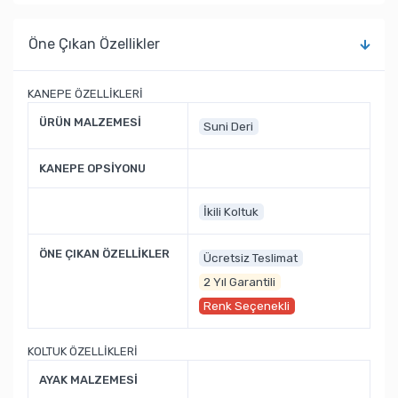
Öne Çıkan Özellikler
KANEPE ÖZELLİKLERİ
ÜRÜN MALZEMESİ
Suni Deri
KANEPE OPSİYONU
İkili Koltuk
ÖNE ÇIKAN ÖZELLİKLER
Ücretsiz Teslimat
2 Yıl Garantili
Renk Seçenekli
KOLTUK ÖZELLİKLERİ
AYAK MALZEMESİ