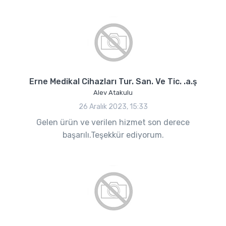
Erne Medikal Cihazları Tur. San. Ve Tic. .a.ş
Alev Atakulu
26 Aralık 2023, 15:33
Gelen ürün ve verilen hizmet son derece
başarılı.Teşekkür ediyorum.