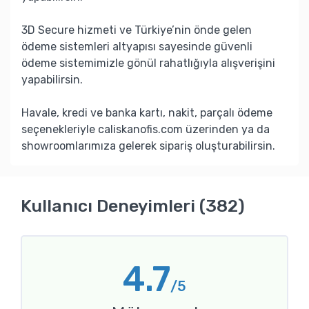
3D Secure hizmeti ve Türkiye’nin önde gelen
ödeme sistemleri altyapısı sayesinde güvenli
ödeme sistemimizle gönül rahatlığıyla alışverişini
yapabilirsin.
Havale, kredi ve banka kartı, nakit, parçalı ödeme
seçenekleriyle caliskanofis.com üzerinden ya da
showroomlarımıza gelerek sipariş oluşturabilirsin.
Kullanıcı Deneyimleri (382)
4.7
/5