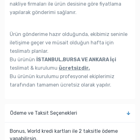
nakliye firmaları ile ürün desisine göre fiyatlama
yapılarak gönderimi sağlanır.
Ürün gönderime hazır olduğunda, ekibimiz seninle
iletişime geçer ve müsait olduğun hafta için
teslimatı planlar.
Bu ürünün
İSTANBUL,BURSA VE ANKARA İçi
teslimat & kurulumu
ücretsizdir.
Bu ürünün kurulumu profesyonel ekiplerimiz
tarafından tamamen ücretsiz olarak yapılır.
Ödeme ve Taksit Seçenekleri
Bonus, World kredi kartları ile 2 taksitle ödeme
yapabilirsin.