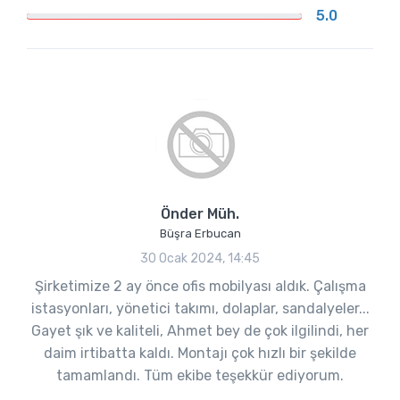
5.0
Önder Müh.
Büşra Erbucan
30 Ocak 2024, 14:45
Şirketimize 2 ay önce ofis mobilyası aldık. Çalışma
istasyonları, yönetici takımı, dolaplar, sandalyeler...
Gayet şık ve kaliteli, Ahmet bey de çok ilgilindi, her
daim irtibatta kaldı. Montajı çok hızlı bir şekilde
tamamlandı. Tüm ekibe teşekkür ediyorum.