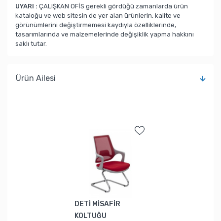
UYARI :
ÇALIŞKAN OFİS gerekli gördüğü zamanlarda ürün
kataloğu ve web sitesin de yer alan ürünlerin, kalite ve
görünümlerini değiştirmemesi kaydıyla özelliklerinde,
tasarımlarında ve malzemelerinde değişiklik yapma hakkını
saklı tutar.
Ürün Ailesi
DETİ MİSAFİR
KOLTUĞU