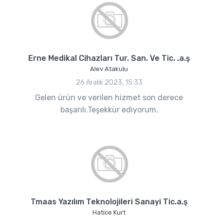
Erne Medikal Cihazları Tur. San. Ve Tic. .a.ş
Alev Atakulu
26 Aralık 2023, 15:33
Gelen ürün ve verilen hizmet son derece
başarılı.Teşekkür ediyorum.
Tmaas Yazılım Teknolojileri Sanayi Tic.a.ş
Hatice Kurt