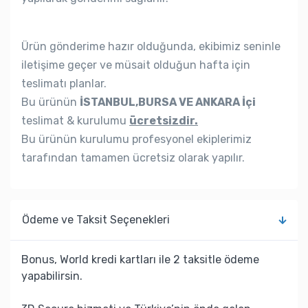
Ürün gönderime hazır olduğunda, ekibimiz seninle
iletişime geçer ve müsait olduğun hafta için
teslimatı planlar.
Bu ürünün
İSTANBUL,BURSA VE ANKARA İçi
teslimat & kurulumu
ücretsizdir.
Bu ürünün kurulumu profesyonel ekiplerimiz
tarafından tamamen ücretsiz olarak yapılır.
Ödeme ve Taksit Seçenekleri
Bonus, World kredi kartları ile 2 taksitle ödeme
yapabilirsin.