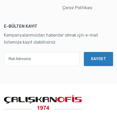
Çerez Politikası
E-BÜLTEN KAYIT
Kampanyalarımızdan haberdar olmak için e-mail
listemize kayıt olabilirsiniz.
Mail Adresiniz
KAYDET