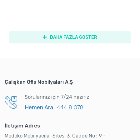
DAHA FAZLA GÖSTER
Çalışkan Ofis Mobilyaları A.Ş
Sorularınız için 7/24 hazırız.
Hemen Ara :
444 8 078
İletişim Adres
Modoko Mobilyacılar Sitesi 3. Cadde No : 9 -