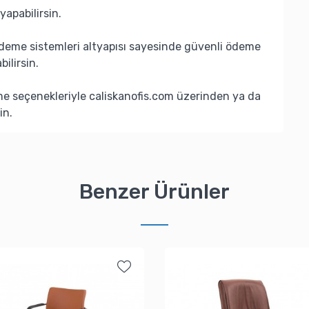
yapabilirsin.
deme sistemleri altyapısı sayesinde güvenli ödeme
bilirsin.
eme seçenekleriyle caliskanofis.com üzerinden ya da
in.
Benzer Ürünler