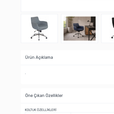
Ürün Açıklama
.
Öne Çıkan Özellikler
KOLTUK ÖZELLİKLERİ