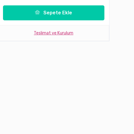
Sepete Ekle
Teslimat ve Kurulum