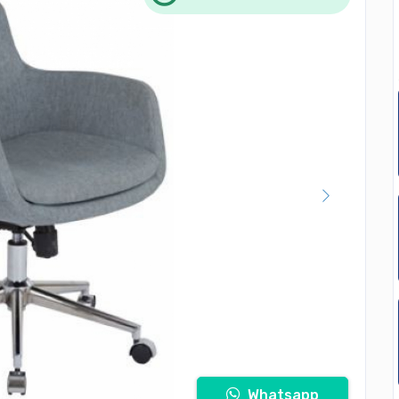
Whatsapp