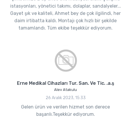
istasyonları, yönetici takımı, dolaplar, sandalyeler...
Gayet şık ve kaliteli, Ahmet bey de çok ilgilindi, her
daim irtibatta kaldı. Montajı çok hızlı bir şekilde
tamamlandı. Tüm ekibe teşekkür ediyorum.
Erne Medikal Cihazları Tur. San. Ve Tic. .a.ş
Alev Atakulu
26 Aralık 2023, 15:33
Gelen ürün ve verilen hizmet son derece
başarılı.Teşekkür ediyorum.