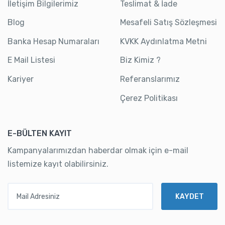
İletişim Bilgilerimiz
Teslimat & İade
Blog
Mesafeli Satış Sözleşmesi
Banka Hesap Numaraları
KVKK Aydınlatma Metni
E Mail Listesi
Biz Kimiz ?
Kariyer
Referanslarımız
Çerez Politikası
E-BÜLTEN KAYIT
Kampanyalarımızdan haberdar olmak için e-mail
listemize kayıt olabilirsiniz.
Mail Adresiniz
KAYDET