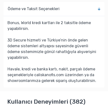
Ödeme ve Taksit Seçenekleri
Bonus, World kredi kartları ile 2 taksitle ödeme
yapabilirsin.
3D Secure hizmeti ve Türkiye’nin önde gelen
ödeme sistemleri altyapısı sayesinde güvenli
ödeme sistemimizle gönül rahatlığıyla alışverişini
yapabilirsin.
Havale, kredi ve banka kartı, nakit, parçalı ödeme
seçenekleriyle caliskanofis.com üzerinden ya da
showroomlarımıza gelerek sipariş oluşturabilirsin.
Kullanıcı Deneyimleri (382)