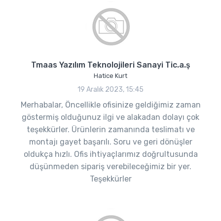
Tmaas Yazılım Teknolojileri Sanayi Tic.a.ş
Hatice Kurt
19 Aralık 2023, 15:45
Merhabalar, Öncellikle ofisinize geldiğimiz zaman
göstermiş olduğunuz ilgi ve alakadan dolayı çok
teşekkürler. Ürünlerin zamanında teslimatı ve
montajı gayet başarılı. Soru ve geri dönüşler
oldukça hızlı. Ofis ihtiyaçlarımız doğrultusunda
düşünmeden sipariş verebileceğimiz bir yer.
Teşekkürler