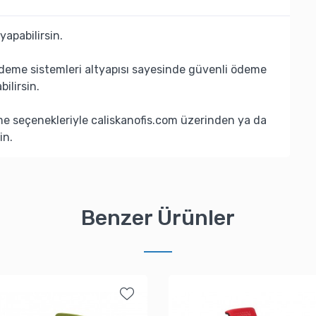
yapabilirsin.
deme sistemleri altyapısı sayesinde güvenli ödeme
bilirsin.
eme seçenekleriyle caliskanofis.com üzerinden ya da
in.
Benzer Ürünler