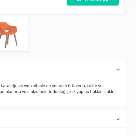
taloğu ve web sitesin de yer alan ürünlerin, kalite ve
sarımlarında ve malzemelerinde değişiklik yapma hakkını saklı