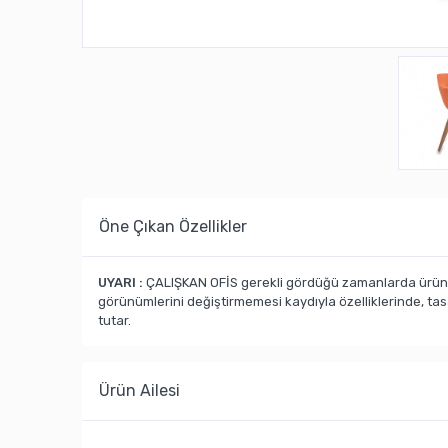
Öne Çıkan Özellikler
UYARI :
ÇALIŞKAN OFİS gerekli gördüğü zamanlarda ürün ka
görünümlerini değiştirmemesi kaydıyla özelliklerinde, ta
tutar.
Ürün Ailesi