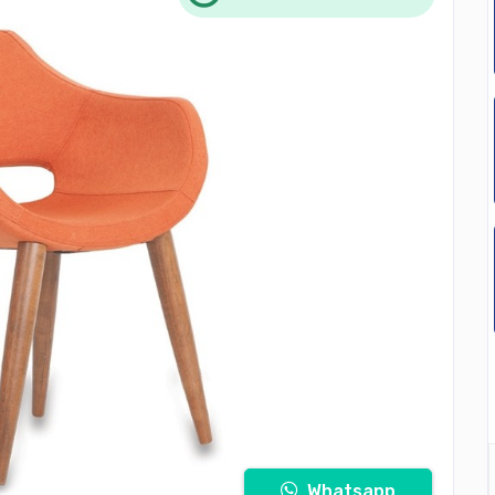
Whatsapp