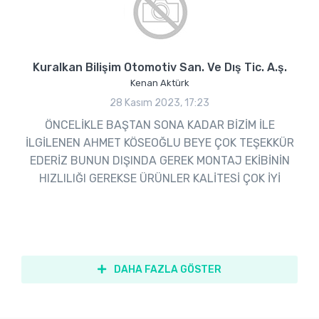
Kuralkan Bilişim Otomotiv San. Ve Dış Tic. A.ş.
Kenan Aktürk
28 Kasım 2023, 17:23
ÖNCELİKLE BAŞTAN SONA KADAR BİZİM İLE
İLGİLENEN AHMET KÖSEOĞLU BEYE ÇOK TEŞEKKÜR
EDERİZ BUNUN DIŞINDA GEREK MONTAJ EKİBİNİN
HIZLILIĞI GEREKSE ÜRÜNLER KALİTESİ ÇOK İYİ
DAHA FAZLA GÖSTER