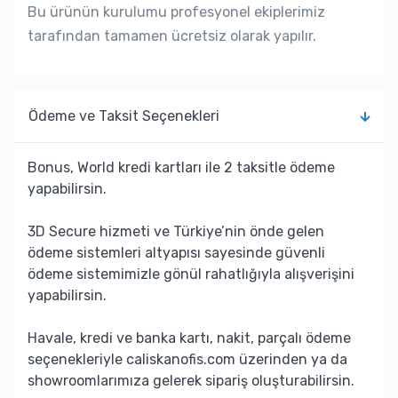
Bu ürünün kurulumu profesyonel ekiplerimiz
tarafından tamamen ücretsiz olarak yapılır.
Ödeme ve Taksit Seçenekleri
Bonus, World kredi kartları ile 2 taksitle ödeme
yapabilirsin.
3D Secure hizmeti ve Türkiye’nin önde gelen
ödeme sistemleri altyapısı sayesinde güvenli
ödeme sistemimizle gönül rahatlığıyla alışverişini
yapabilirsin.
Havale, kredi ve banka kartı, nakit, parçalı ödeme
seçenekleriyle caliskanofis.com üzerinden ya da
showroomlarımıza gelerek sipariş oluşturabilirsin.