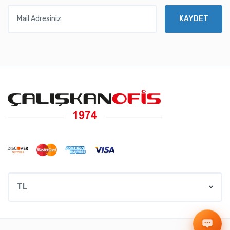
Mail Adresiniz
KAYDET
TL