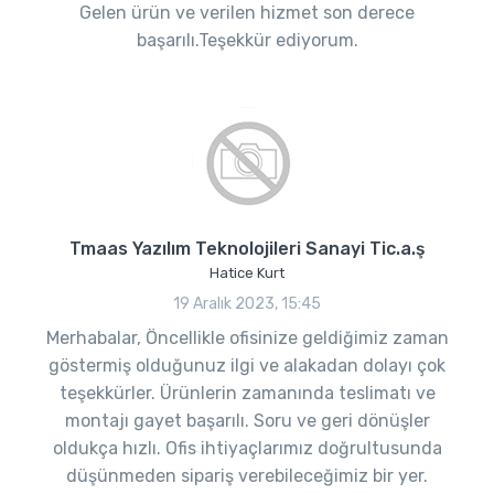
Gelen ürün ve verilen hizmet son derece
başarılı.Teşekkür ediyorum.
Tmaas Yazılım Teknolojileri Sanayi Tic.a.ş
Hatice Kurt
19 Aralık 2023, 15:45
Merhabalar, Öncellikle ofisinize geldiğimiz zaman
göstermiş olduğunuz ilgi ve alakadan dolayı çok
teşekkürler. Ürünlerin zamanında teslimatı ve
montajı gayet başarılı. Soru ve geri dönüşler
oldukça hızlı. Ofis ihtiyaçlarımız doğrultusunda
düşünmeden sipariş verebileceğimiz bir yer.