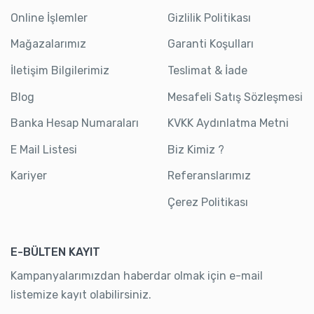
Online İşlemler
Gizlilik Politikası
Mağazalarımız
Garanti Koşulları
İletişim Bilgilerimiz
Teslimat & İade
Blog
Mesafeli Satış Sözleşmesi
Banka Hesap Numaraları
KVKK Aydınlatma Metni
E Mail Listesi
Biz Kimiz ?
Kariyer
Referanslarımız
Çerez Politikası
E-BÜLTEN KAYIT
Kampanyalarımızdan haberdar olmak için e-mail
listemize kayıt olabilirsiniz.