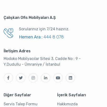
Çalışkan Ofis Mobilyaları A.Ş
Sorularınız için 7/24 hazırız.
Hemen Ara :
444 8 078
İletişim Adres
Modoko Mobilyacılar Sitesi 3. Cadde No : 9 -
Y.Dudullu - Ümraniye / İstanbul
Diğer Sayfalar
İçerik Sayfaları
Servis Talep Formu
Hakkımızda