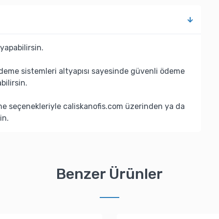
yapabilirsin.
deme sistemleri altyapısı sayesinde güvenli ödeme
bilirsin.
eme seçenekleriyle caliskanofis.com üzerinden ya da
in.
Benzer Ürünler