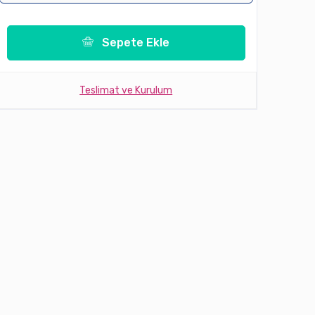
Sepete Ekle
Teslimat ve Kurulum