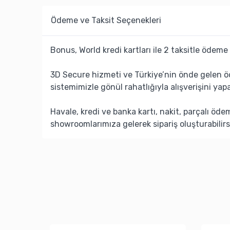
Ödeme ve Taksit Seçenekleri
Bonus, World kredi kartları ile 2 taksitle ödeme 
3D Secure hizmeti ve Türkiye’nin önde gelen ö
sistemimizle gönül rahatlığıyla alışverişini yapa
Havale, kredi ve banka kartı, nakit, parçalı öd
showroomlarımıza gelerek sipariş oluşturabilirs