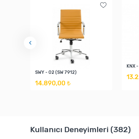
KNX -
SWY - 02 (SW 7912)
13.
14.890,00 ₺
Kullanıcı Deneyimleri (382)