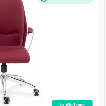
Whatsapp