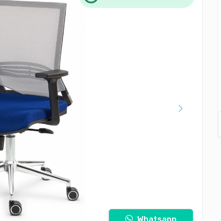
Whatsapp