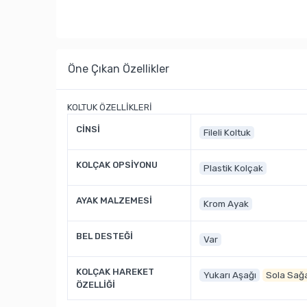
Öne Çıkan Özellikler
KOLTUK ÖZELLİKLERİ
CİNSİ
Fileli Koltuk
KOLÇAK OPSİYONU
Plastik Kolçak
AYAK MALZEMESİ
Krom Ayak
BEL DESTEĞİ
Var
KOLÇAK HAREKET
Yukarı Aşağı
Sola Sağ
ÖZELLİĞİ