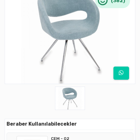
(382)
Beraber Kullanılabilecekler
CEM - 02