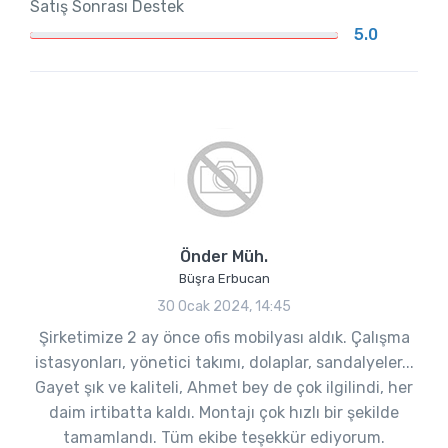
Satış Sonrası Destek
5.0
Önder Müh.
Büşra Erbucan
30 Ocak 2024, 14:45
Şirketimize 2 ay önce ofis mobilyası aldık. Çalışma
istasyonları, yönetici takımı, dolaplar, sandalyeler...
Gayet şık ve kaliteli, Ahmet bey de çok ilgilindi, her
daim irtibatta kaldı. Montajı çok hızlı bir şekilde
tamamlandı. Tüm ekibe teşekkür ediyorum.