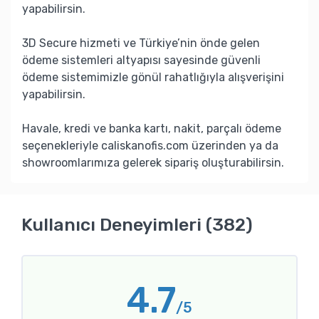
yapabilirsin.
3D Secure hizmeti ve Türkiye’nin önde gelen
ödeme sistemleri altyapısı sayesinde güvenli
ödeme sistemimizle gönül rahatlığıyla alışverişini
yapabilirsin.
Havale, kredi ve banka kartı, nakit, parçalı ödeme
seçenekleriyle caliskanofis.com üzerinden ya da
showroomlarımıza gelerek sipariş oluşturabilirsin.
Kullanıcı Deneyimleri (382)
4.7
/5