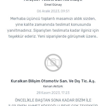
Emel Günay
06 Aralık 2023, 09:51
Merhaba üçüncü toplantı masamızı aldık sizden,
yine kalite zamanında teslimat konusunda
yanıltmadınız. Siparişten teslimata kadar ilginiz için
teşekkür ederiz. Yeni siparişlerde görüşmek üzere..
Kuralkan Bilişim Otomotiv San. Ve Dış Tic. A.ş.
Kenan Aktürk
28 Kasım 2023, 17:23
ÖNCELİKLE BAŞTAN SONA KADAR BİZİM İLE