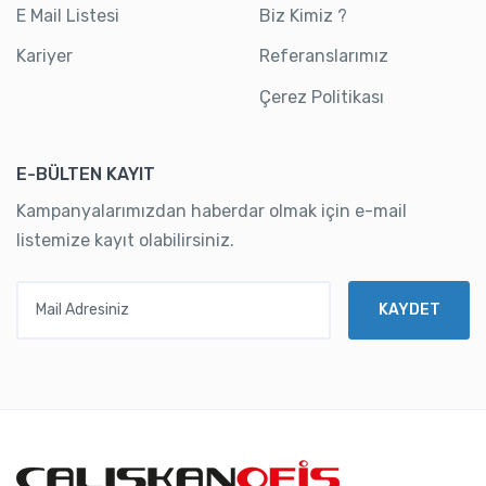
E Mail Listesi
Biz Kimiz ?
Kariyer
Referanslarımız
Çerez Politikası
E-BÜLTEN KAYIT
Kampanyalarımızdan haberdar olmak için e-mail
listemize kayıt olabilirsiniz.
Mail Adresiniz
KAYDET