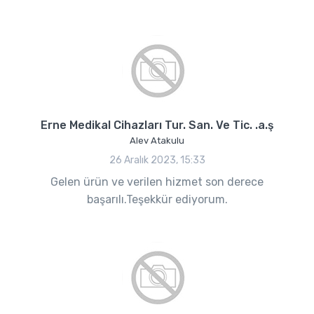
Erne Medikal Cihazları Tur. San. Ve Tic. .a.ş
Alev Atakulu
26 Aralık 2023, 15:33
Gelen ürün ve verilen hizmet son derece
başarılı.Teşekkür ediyorum.