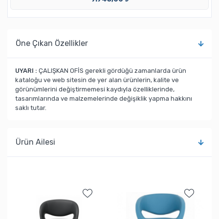
Öne Çıkan Özellikler
UYARI :
ÇALIŞKAN OFİS gerekli gördüğü zamanlarda ürün
kataloğu ve web sitesin de yer alan ürünlerin, kalite ve
görünümlerini değiştirmemesi kaydıyla özelliklerinde,
tasarımlarında ve malzemelerinde değişiklik yapma hakkını
saklı tutar.
Ürün Ailesi