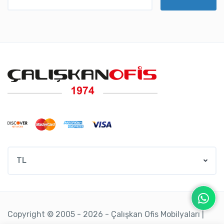
TL
Copyright © 2005 - 2026 - Çalışkan Ofis Mobilyaları |