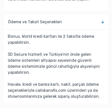
Ödeme ve Taksit Seçenekleri
Bonus, World kredi kartları ile 2 taksitle ödeme
yapabilirsin.
3D Secure hizmeti ve Türkiye’nin önde gelen
ödeme sistemleri altyapısı sayesinde güvenli
ödeme sistemimizle gönül rahatlığıyla alışverişini
yapabilirsin.
Havale, kredi ve banka kartı, nakit, parçalı ödeme
seçenekleriyle caliskanofis.com üzerinden ya da
showroomlarımıza gelerek sipariş oluşturabilirsin.