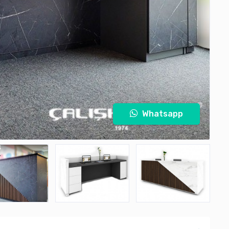
Whatsapp