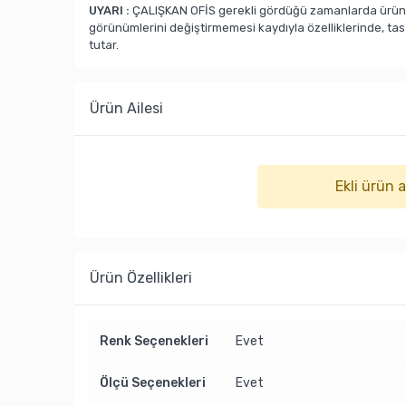
UYARI :
ÇALIŞKAN OFİS gerekli gördüğü zamanlarda ürün ka
görünümlerini değiştirmemesi kaydıyla özelliklerinde, ta
tutar.
Ürün Ailesi
Ekli ürün 
Ürün Özellikleri
Renk Seçenekleri
Evet
Ölçü Seçenekleri
Evet