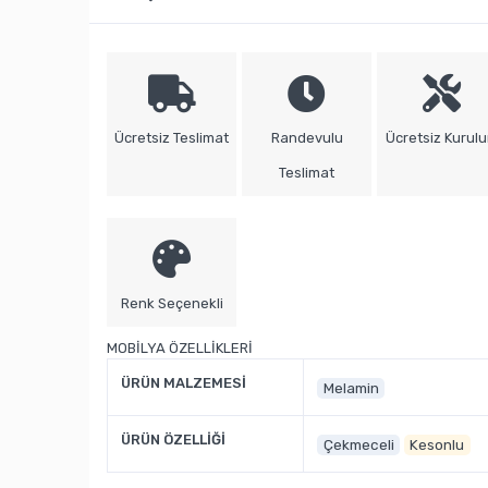
Ücretsiz Teslimat
Randevulu
Ücretsiz Kurul
Teslimat
Renk Seçenekli
MOBİLYA ÖZELLİKLERİ
ÜRÜN MALZEMESİ
Melamin
ÜRÜN ÖZELLİĞİ
Çekmeceli
Kesonlu