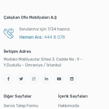
Çalışkan Ofis Mobilyaları A.Ş
Sorularınız için 7/24 hazırız.
Hemen Ara :
444 8 078
İletişim Adres
Modoko Mobilyacılar Sitesi 3. Cadde No : 9 -
Y.Dudullu - Ümraniye / İstanbul
Diğer Sayfalar
İçerik Sayfaları
Servis Talep Formu
Hakkımızda