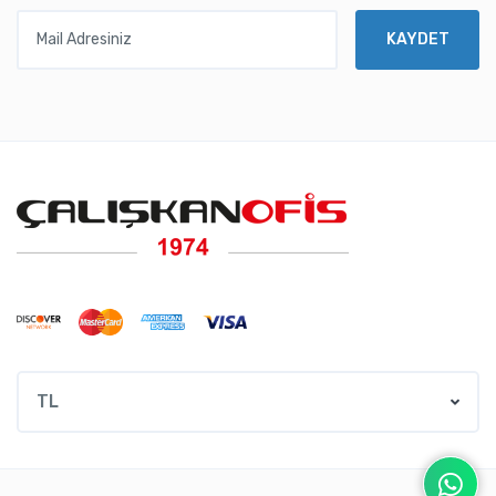
Mail Adresiniz
KAYDET
TL