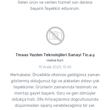
Gelen ürün ve verilen hizmet son derece
başarılı.Teşekkür ediyorum.
Tmaas Yazılım Teknolojileri Sanayi Tic.a.ş
Hatice Kurt
19 Aralık 2023, 15:45
Merhabalar, Öncellikle ofisinize geldiğimiz zaman
göstermiş olduğunuz ilgi ve alakadan dolayı çok
teşekkürler. Ürünlerin zamanında teslimatı ve
montajı gayet başarılı. Soru ve geri dönüşler
oldukça hızlı. Ofis ihtiyaçlarımız doğrultusunda
düşünmeden sipariş verebileceğimiz bir yer.