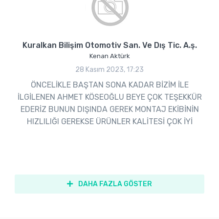
Kuralkan Bilişim Otomotiv San. Ve Dış Tic. A.ş.
Kenan Aktürk
28 Kasım 2023, 17:23
ÖNCELİKLE BAŞTAN SONA KADAR BİZİM İLE
İLGİLENEN AHMET KÖSEOĞLU BEYE ÇOK TEŞEKKÜR
EDERİZ BUNUN DIŞINDA GEREK MONTAJ EKİBİNİN
HIZLILIĞI GEREKSE ÜRÜNLER KALİTESİ ÇOK İYİ
DAHA FAZLA GÖSTER