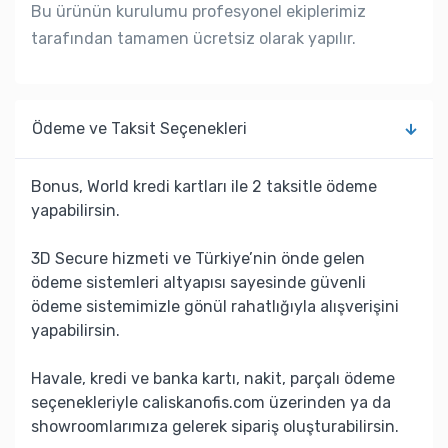
Bu ürünün kurulumu profesyonel ekiplerimiz
tarafından tamamen ücretsiz olarak yapılır.
Ödeme ve Taksit Seçenekleri
Bonus, World kredi kartları ile 2 taksitle ödeme
yapabilirsin.
3D Secure hizmeti ve Türkiye’nin önde gelen
ödeme sistemleri altyapısı sayesinde güvenli
ödeme sistemimizle gönül rahatlığıyla alışverişini
yapabilirsin.
Havale, kredi ve banka kartı, nakit, parçalı ödeme
seçenekleriyle caliskanofis.com üzerinden ya da
showroomlarımıza gelerek sipariş oluşturabilirsin.