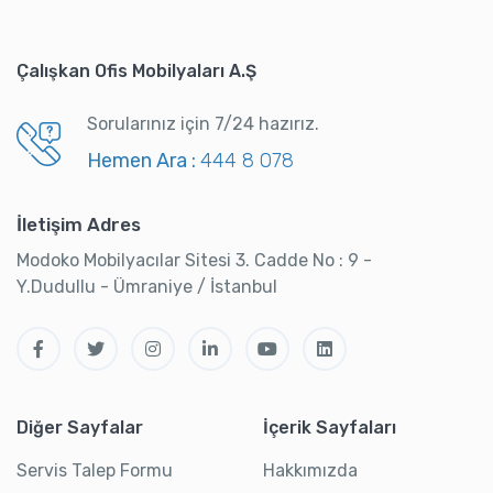
Çalışkan Ofis Mobilyaları A.Ş
Sorularınız için 7/24 hazırız.
Hemen Ara :
444 8 078
İletişim Adres
Modoko Mobilyacılar Sitesi 3. Cadde No : 9 -
Y.Dudullu - Ümraniye / İstanbul
Diğer Sayfalar
İçerik Sayfaları
Servis Talep Formu
Hakkımızda