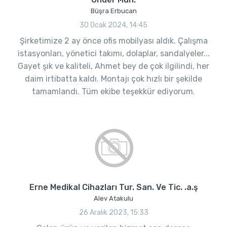
Büşra Erbucan
30 Ocak 2024, 14:45
Şirketimize 2 ay önce ofis mobilyası aldık. Çalışma
istasyonları, yönetici takımı, dolaplar, sandalyeler...
Gayet şık ve kaliteli, Ahmet bey de çok ilgilindi, her
daim irtibatta kaldı. Montajı çok hızlı bir şekilde
tamamlandı. Tüm ekibe teşekkür ediyorum.
Erne Medikal Cihazları Tur. San. Ve Tic. .a.ş
Alev Atakulu
26 Aralık 2023, 15:33