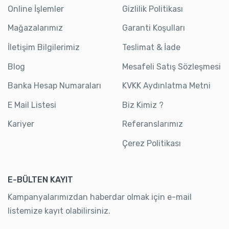
Online İşlemler
Gizlilik Politikası
Mağazalarımız
Garanti Koşulları
İletişim Bilgilerimiz
Teslimat & İade
Blog
Mesafeli Satış Sözleşmesi
Banka Hesap Numaraları
KVKK Aydınlatma Metni
E Mail Listesi
Biz Kimiz ?
Kariyer
Referanslarımız
Çerez Politikası
E-BÜLTEN KAYIT
Kampanyalarımızdan haberdar olmak için e-mail
listemize kayıt olabilirsiniz.