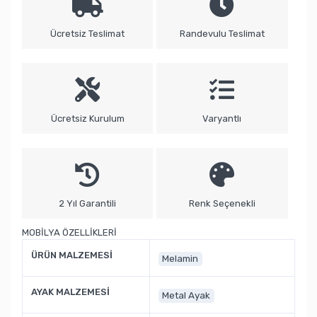
Ücretsiz Teslimat
Randevulu Teslimat
Ücretsiz Kurulum
Varyantlı
2 Yıl Garantili
Renk Seçenekli
MOBİLYA ÖZELLİKLERİ
ÜRÜN MALZEMESİ
Melamin
AYAK MALZEMESİ
Metal Ayak