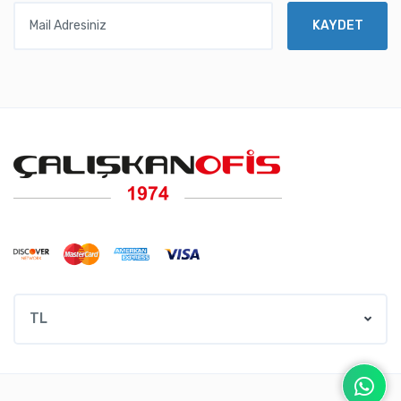
Mail Adresiniz
KAYDET
TL