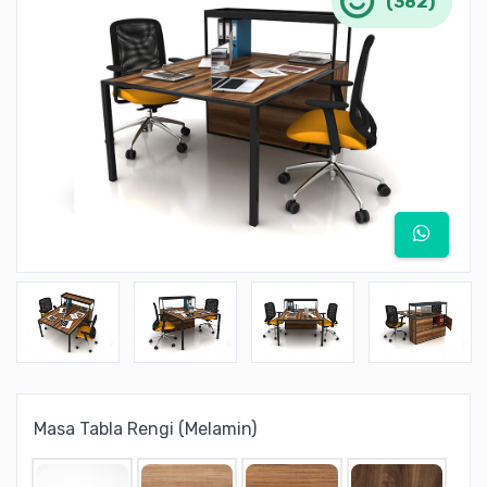
(382)
Masa Tabla Rengi (Melamin)