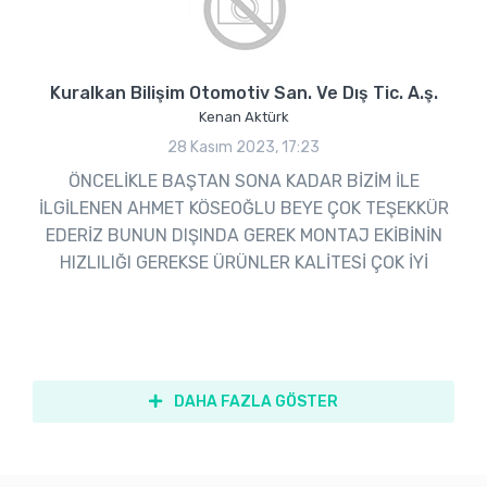
Kuralkan Bilişim Otomotiv San. Ve Dış Tic. A.ş.
Kenan Aktürk
28 Kasım 2023, 17:23
ÖNCELİKLE BAŞTAN SONA KADAR BİZİM İLE
İLGİLENEN AHMET KÖSEOĞLU BEYE ÇOK TEŞEKKÜR
EDERİZ BUNUN DIŞINDA GEREK MONTAJ EKİBİNİN
HIZLILIĞI GEREKSE ÜRÜNLER KALİTESİ ÇOK İYİ
DAHA FAZLA GÖSTER