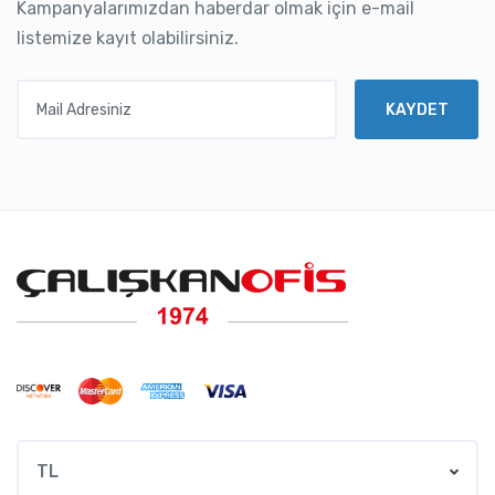
Kampanyalarımızdan haberdar olmak için e-mail
listemize kayıt olabilirsiniz.
Mail Adresiniz
KAYDET
TL