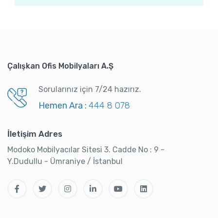
Çalışkan Ofis Mobilyaları A.Ş
Sorularınız için 7/24 hazırız.
Hemen Ara :
444 8 078
İletişim Adres
Modoko Mobilyacılar Sitesi 3. Cadde No : 9 -
Y.Dudullu - Ümraniye / İstanbul