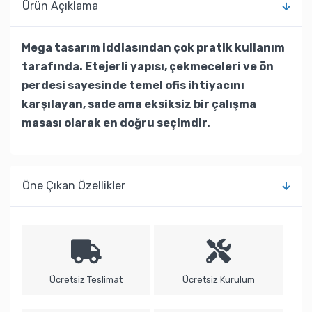
Ürün Açıklama
Mega tasarım iddiasından çok pratik kullanım
tarafında. Etejerli yapısı, çekmeceleri ve ön
perdesi sayesinde temel ofis ihtiyacını
karşılayan, sade ama eksiksiz bir çalışma
masası olarak en doğru seçimdir.
Öne Çıkan Özellikler
Ücretsiz Teslimat
Ücretsiz Kurulum