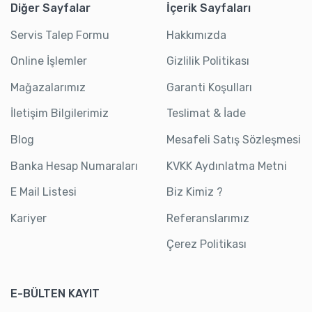
Diğer Sayfalar
İçerik Sayfaları
Servis Talep Formu
Hakkımızda
Online İşlemler
Gizlilik Politikası
Mağazalarımız
Garanti Koşulları
İletişim Bilgilerimiz
Teslimat & İade
Blog
Mesafeli Satış Sözleşmesi
Banka Hesap Numaraları
KVKK Aydınlatma Metni
E Mail Listesi
Biz Kimiz ?
Kariyer
Referanslarımız
Çerez Politikası
E-BÜLTEN KAYIT