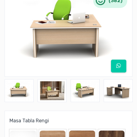
(382)
Masa Tabla Rengi