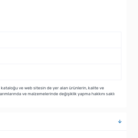
taloğu ve web sitesin de yer alan ürünlerin, kalite ve
sarımlarında ve malzemelerinde değişiklik yapma hakkını saklı