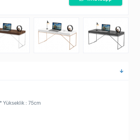
* Yükseklik : 75cm