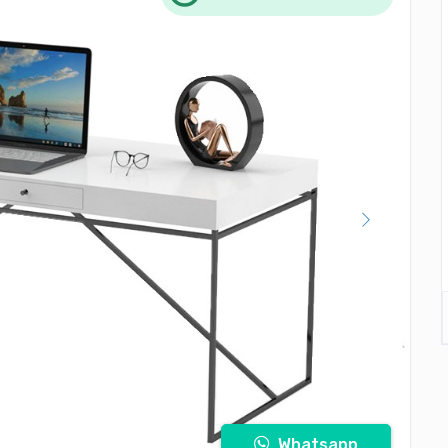
Whatsapp