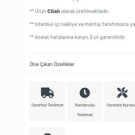
** Ürün
Cilalı
olarak üretilmektedir.
** İstanbul içi nakliye ve montaj tarafımızca y
** İmalat hatalarına karşın 3 yıl garantilidir.
Öne Çıkan Özellikler
Ücretsiz Teslimat
Randevulu
Ücretsiz Kurul
Teslimat