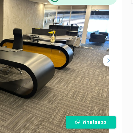
Whatsapp