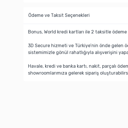
Ödeme ve Taksit Seçenekleri
Bonus, World kredi kartları ile 2 taksitle ödeme 
3D Secure hizmeti ve Türkiye’nin önde gelen ö
sistemimizle gönül rahatlığıyla alışverişini yapa
Havale, kredi ve banka kartı, nakit, parçalı öd
showroomlarımıza gelerek sipariş oluşturabilirs