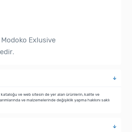
 Modoko Exlusive
edir.
taloğu ve web sitesin de yer alan ürünlerin, kalite ve
sarımlarında ve malzemelerinde değişiklik yapma hakkını saklı