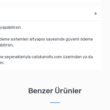
yapabilirsin.
deme sistemleri altyapısı sayesinde güvenli ödeme
bilirsin.
eme seçenekleriyle caliskanofis.com üzerinden ya da
in.
Benzer Ürünler