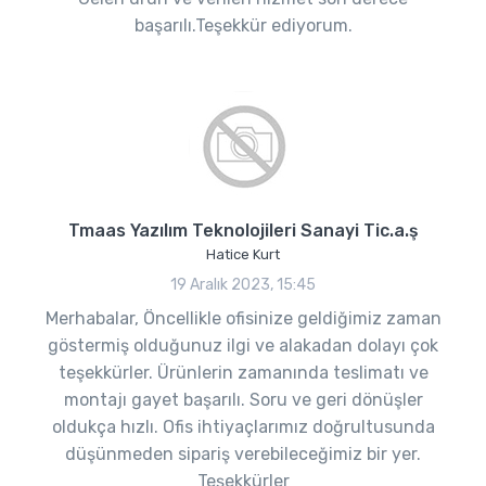
başarılı.Teşekkür ediyorum.
Tmaas Yazılım Teknolojileri Sanayi Tic.a.ş
Hatice Kurt
19 Aralık 2023, 15:45
Merhabalar, Öncellikle ofisinize geldiğimiz zaman
göstermiş olduğunuz ilgi ve alakadan dolayı çok
teşekkürler. Ürünlerin zamanında teslimatı ve
montajı gayet başarılı. Soru ve geri dönüşler
oldukça hızlı. Ofis ihtiyaçlarımız doğrultusunda
düşünmeden sipariş verebileceğimiz bir yer.
Teşekkürler