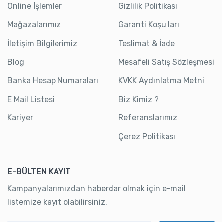
Online İşlemler
Gizlilik Politikası
Mağazalarımız
Garanti Koşulları
İletişim Bilgilerimiz
Teslimat & İade
Blog
Mesafeli Satış Sözleşmesi
Banka Hesap Numaraları
KVKK Aydınlatma Metni
E Mail Listesi
Biz Kimiz ?
Kariyer
Referanslarımız
Çerez Politikası
E-BÜLTEN KAYIT
Kampanyalarımızdan haberdar olmak için e-mail
listemize kayıt olabilirsiniz.