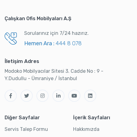
Çalışkan Ofis Mobilyaları A.Ş
Sorularınız için 7/24 hazırız.
Hemen Ara :
444 8 078
İletişim Adres
Modoko Mobilyacılar Sitesi 3. Cadde No : 9 -
Y.Dudullu - Ümraniye / İstanbul
Diğer Sayfalar
İçerik Sayfaları
Servis Talep Formu
Hakkımızda