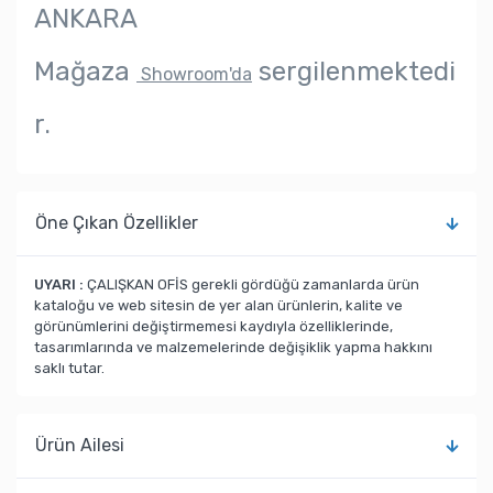
ANKARA
Mağaza
sergilenmektedi
Showroom'da
r.
Öne Çıkan Özellikler
UYARI :
ÇALIŞKAN OFİS gerekli gördüğü zamanlarda ürün
kataloğu ve web sitesin de yer alan ürünlerin, kalite ve
görünümlerini değiştirmemesi kaydıyla özelliklerinde,
tasarımlarında ve malzemelerinde değişiklik yapma hakkını
saklı tutar.
Ürün Ailesi