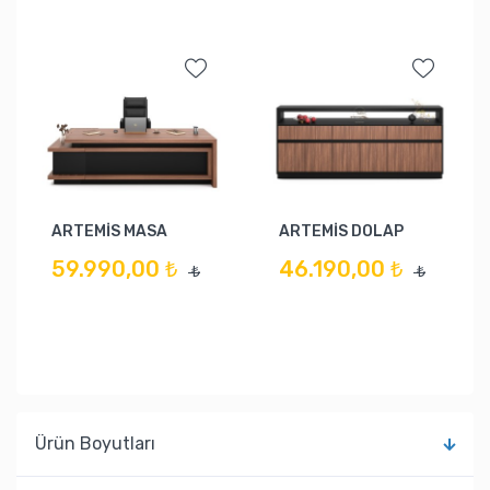
ARTEMİS MASA
ARTEMİS DOLAP
59.990,00 ₺
46.190,00 ₺
₺
₺
Ürün Boyutları