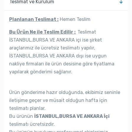
Teslimat ve Kurulum
Planlanan Teslimat :
Hemen Teslim
Bu Ürün Ne ile Teslim Edilir :
Teslimat
İSTANBUL,BURSA VE ANKARA içi ise şirket
araçlarımız ile ücretsiz teslimatı yapılır,
İSTANBUL,BURSA VE ANKARA dışı ise uygun
nakliye firmaları ile ürün desisine göre fiyatlama
yapılarak gönderimi sağlanır.
Ürün gönderime hazır olduğunda, ekibimiz seninle
iletişime geçer ve müsait olduğun hafta için
teslimatı planlar.
Bu ürünün
İSTANBUL,BURSA VE ANKARA İçi
teslimatı ücretsizdir.