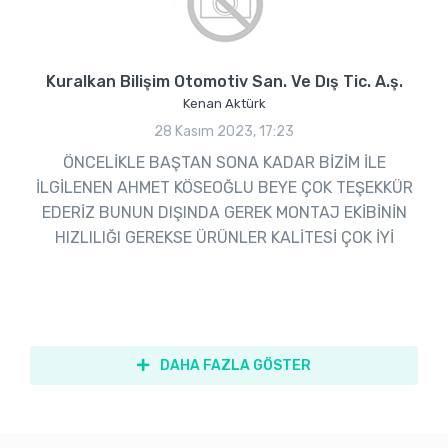
Kuralkan Bilişim Otomotiv San. Ve Dış Tic. A.ş.
Kenan Aktürk
28 Kasım 2023, 17:23
ÖNCELİKLE BAŞTAN SONA KADAR BİZİM İLE
İLGİLENEN AHMET KÖSEOĞLU BEYE ÇOK TEŞEKKÜR
EDERİZ BUNUN DIŞINDA GEREK MONTAJ EKİBİNİN
HIZLILIĞI GEREKSE ÜRÜNLER KALİTESİ ÇOK İYİ
DAHA FAZLA GÖSTER