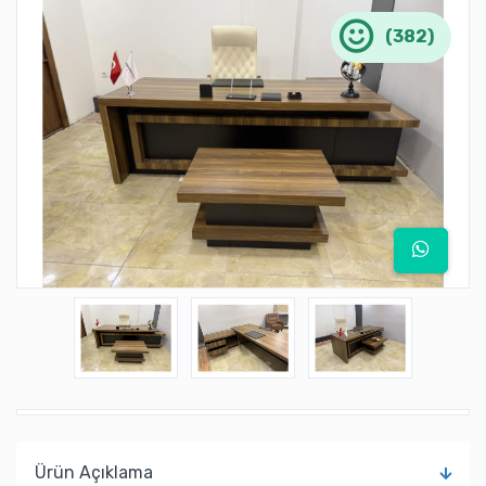
(382)
Ürün Açıklama