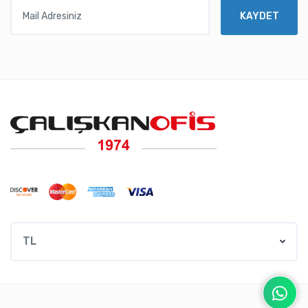
Mail Adresiniz
KAYDET
TL