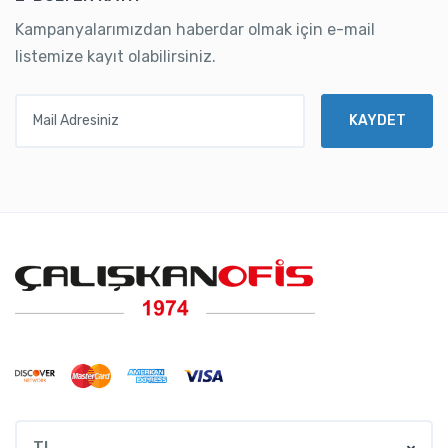
Kampanyalarımızdan haberdar olmak için e-mail
listemize kayıt olabilirsiniz.
Mail Adresiniz
KAYDET
TL