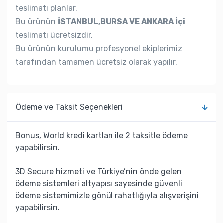
teslimatı planlar.
Bu ürünün
İSTANBUL,BURSA VE ANKARA İçi
teslimatı ücretsizdir.
Bu ürünün kurulumu profesyonel ekiplerimiz
tarafından tamamen ücretsiz olarak yapılır.
Ödeme ve Taksit Seçenekleri
Bonus, World kredi kartları ile 2 taksitle ödeme
yapabilirsin.
3D Secure hizmeti ve Türkiye’nin önde gelen
ödeme sistemleri altyapısı sayesinde güvenli
ödeme sistemimizle gönül rahatlığıyla alışverişini
yapabilirsin.