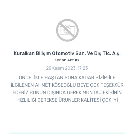
Kuralkan Bilişim Otomotiv San. Ve Dış Tic. A.ş.
Kenan Aktürk
28 Kasım 2023, 17:23
ÖNCELİKLE BAŞTAN SONA KADAR BİZİM İLE
İLGİLENEN AHMET KÖSEOĞLU BEYE ÇOK TEŞEKKÜR
EDERİZ BUNUN DIŞINDA GEREK MONTAJ EKİBİNİN
HIZLILIĞI GEREKSE ÜRÜNLER KALİTESİ ÇOK İYİ