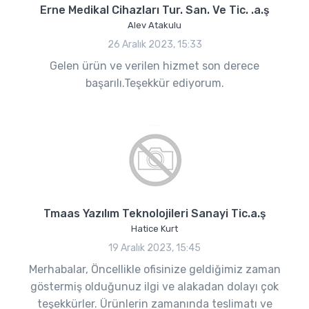
Erne Medikal Cihazları Tur. San. Ve Tic. .a.ş
Alev Atakulu
26 Aralık 2023, 15:33
Gelen ürün ve verilen hizmet son derece
başarılı.Teşekkür ediyorum.
Tmaas Yazılım Teknolojileri Sanayi Tic.a.ş
Hatice Kurt
19 Aralık 2023, 15:45
Merhabalar, Öncellikle ofisinize geldiğimiz zaman
göstermiş olduğunuz ilgi ve alakadan dolayı çok
teşekkürler. Ürünlerin zamanında teslimatı ve