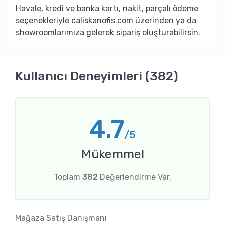
Havale, kredi ve banka kartı, nakit, parçalı ödeme
seçenekleriyle caliskanofis.com üzerinden ya da
showroomlarımıza gelerek sipariş oluşturabilirsin.
Kullanıcı Deneyimleri (382)
4.7
/5
Mükemmel
Toplam
382
Değerlendirme Var.
Mağaza Satış Danışmanı