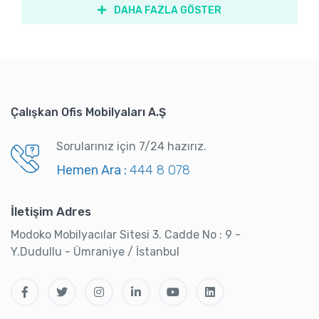
DAHA FAZLA GÖSTER
Çalışkan Ofis Mobilyaları A.Ş
Sorularınız için 7/24 hazırız.
Hemen Ara :
444 8 078
İletişim Adres
Modoko Mobilyacılar Sitesi 3. Cadde No : 9 -
Y.Dudullu - Ümraniye / İstanbul