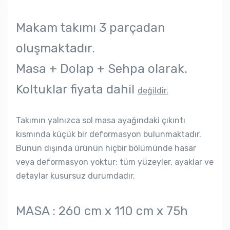
Makam takımı 3 parçadan
oluşmaktadır.
Masa + Dolap + Sehpa olarak.
Koltuklar fiyata dahil
değildir.
Takımın yalnızca sol masa ayağındaki çıkıntı
kısmında küçük bir deformasyon bulunmaktadır.
Bunun dışında ürünün hiçbir bölümünde hasar
veya deformasyon yoktur; tüm yüzeyler, ayaklar ve
detaylar kusursuz durumdadır.
MASA : 260 cm x 110 cm x 75h